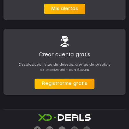
Mis alertas
Crear cuenta gratis
Desbloquea listas de deseos, alertas de precio y
sincronización con Steam
Registrarme gratis