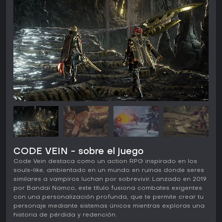
CODE VEIN - sobre el juego
Code Vein destaca como un action RPG inspirado en los
souls-like, ambientado en un mundo en ruinas donde seres
similares a vampiros luchan por sobrevivir. Lanzado en 2019
por Bandai Namco, este título fusiona combates exigentes
con una personalización profunda, que te permite crear tu
personaje mediante sistemas únicos mientras exploras una
historia de pérdida y redención.