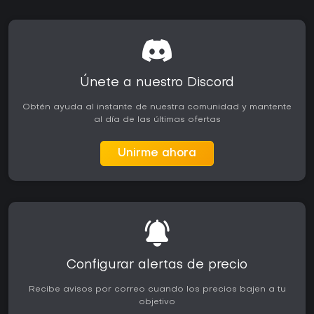
Únete a nuestro Discord
Obtén ayuda al instante de nuestra comunidad y mantente
al día de las últimas ofertas
Unirme ahora
Configurar alertas de precio
Recibe avisos por correo cuando los precios bajen a tu
objetivo