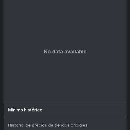
Mínimo histórico
Historial de precios de tiendas oficiales