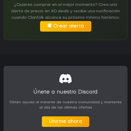
¿Quieres comprar en el mejor momento? Crea una
alerta de precio en XD.deals y recibe una notificación
cuando Clanfolk alcance su próximo mínimo histórico.
Crear alerta
Únete a nuestro Discord
Obtén ayuda al instante de nuestra comunidad y mantente
al día de las últimas ofertas
Unirme ahora