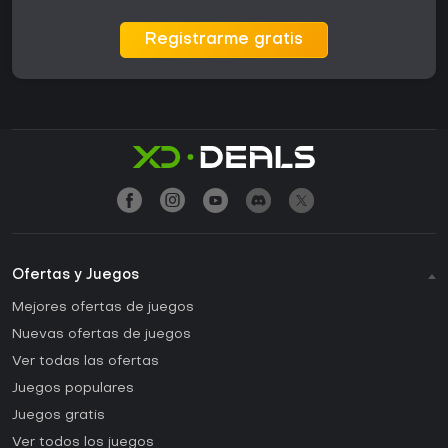
Registrarme gratis
Ofertas y Juegos
Mejores ofertas de juegos
Nuevas ofertas de juegos
Ver todas las ofertas
Juegos populares
Juegos gratis
Ver todos los juegos