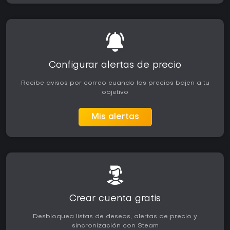
Configurar alertas de precio
Recibe avisos por correo cuando los precios bajen a tu
objetivo
Mis alertas
Crear cuenta gratis
Desbloquea listas de deseos, alertas de precio y
sincronización con Steam