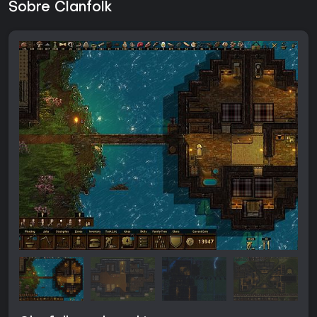
Sobre Clanfolk