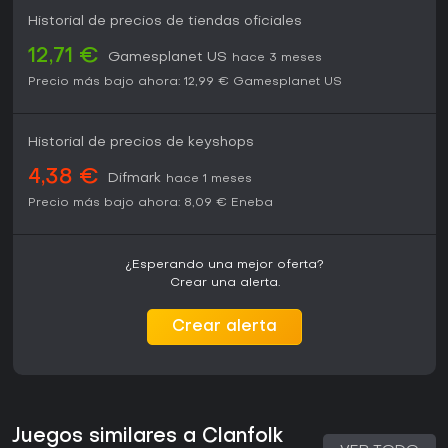
Historial de precios de tiendas oficiales
12,71 €
Gamesplanet US
hace 3 meses
Precio más bajo ahora:
12,99 €
Gamesplanet US
Historial de precios de keyshops
4,38 €
Difmark
hace 1 meses
Precio más bajo ahora:
8,09 €
Eneba
¿Esperando una mejor oferta?
Crear una alerta.
Crear alerta
Juegos similares a Clanfolk