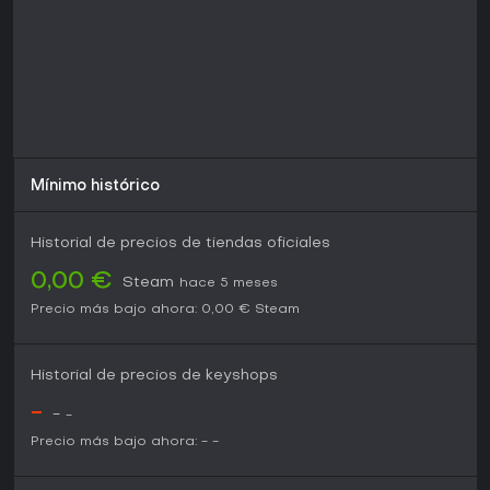
Mínimo histórico
Historial de precios de tiendas oficiales
0,00 €
Steam
hace 5 meses
Precio más bajo ahora:
0,00 €
Steam
Historial de precios de keyshops
-
-
-
Precio más bajo ahora:
-
-