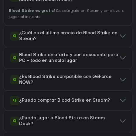
barata de Blood Strike?
Blood Strike es gratis!
Descárgalo en Steam y empieza a
jugar al instante.
¿Cuál es el último precio de Blood Strike en
Q
Steam?
Blood Strike en oferta y con descuento para
Q
PC - todo en un solo lugar
¿Es Blood Strike compatible con GeForce
Q
NOW?
Q
¿Puedo comprar Blood Strike en Steam?
¿Puedo jugar a Blood Strike en Steam
Q
Deck?