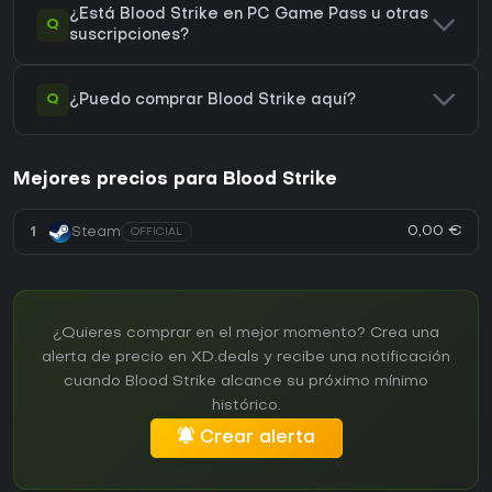
¿Está Blood Strike en PC Game Pass u otras
Q
suscripciones?
Q
¿Puedo comprar Blood Strike aquí?
Mejores precios para Blood Strike
0,00 €
1
Steam
OFFICIAL
¿Quieres comprar en el mejor momento? Crea una
alerta de precio en XD.deals y recibe una notificación
cuando Blood Strike alcance su próximo mínimo
histórico.
Crear alerta