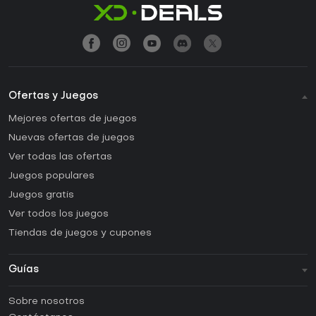
Ofertas y Juegos
Mejores ofertas de juegos
Nuevas ofertas de juegos
Ver todas las ofertas
Juegos populares
Juegos gratis
Ver todos los juegos
Tiendas de juegos y cupones
Guías
FAQ
Sobre nosotros
Guías y tutoriales