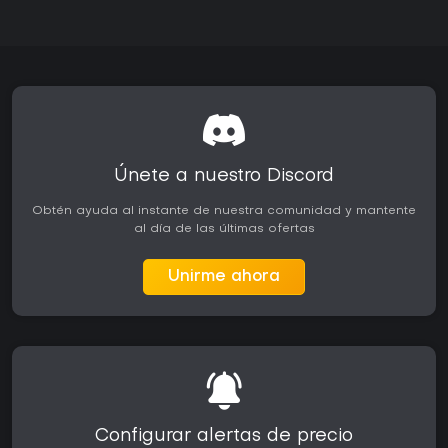
Únete a nuestro Discord
Obtén ayuda al instante de nuestra comunidad y mantente
al día de las últimas ofertas
Unirme ahora
Configurar alertas de precio