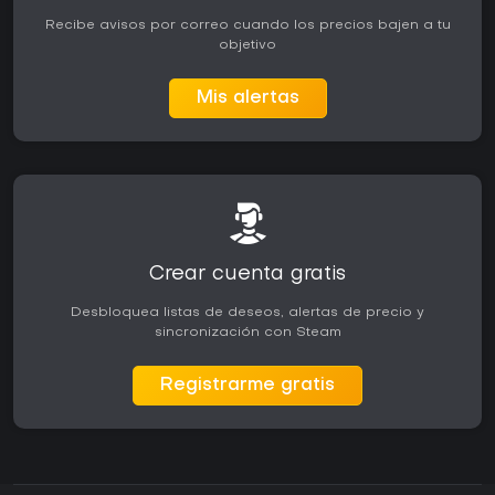
Recibe avisos por correo cuando los precios bajen a tu
objetivo
Mis alertas
Crear cuenta gratis
Desbloquea listas de deseos, alertas de precio y
sincronización con Steam
Registrarme gratis