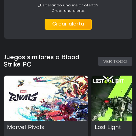
¿Esperando una mejor oferta?
Crear una alerta.
Crear alerta
Juegos similares a Blood
VER TODO
Strike PC
Marvel Rivals
Lost Light