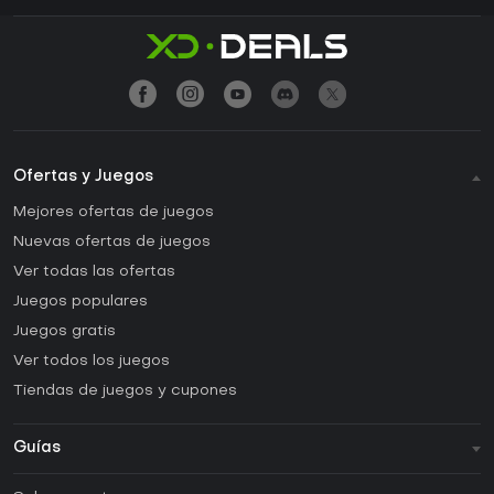
Ofertas y Juegos
Mejores ofertas de juegos
Nuevas ofertas de juegos
Ver todas las ofertas
Juegos populares
Juegos gratis
Ver todos los juegos
Tiendas de juegos y cupones
Guías
FAQ