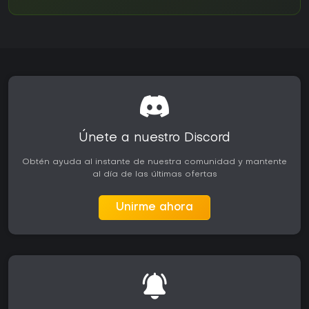
Únete a nuestro Discord
Obtén ayuda al instante de nuestra comunidad y mantente
al día de las últimas ofertas
Unirme ahora