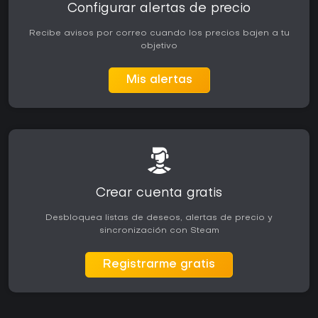
Configurar alertas de precio
Recibe avisos por correo cuando los precios bajen a tu
objetivo
Mis alertas
Crear cuenta gratis
Desbloquea listas de deseos, alertas de precio y
sincronización con Steam
Registrarme gratis