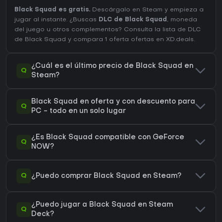
Black Squad es gratis.
Descárgalo en Steam y empieza a
jugar al instante. ¿Buscas
DLC de Black Squad
, moneda
del juego u otros complementos?
Consulta la lista de DLC
de Black Squad
y compara 1 oferta ofertas en XD.deals.
¿Cuál es el último precio de Black Squad en
Q
Steam?
Black Squad en oferta y con descuento para
Q
PC - todo en un solo lugar
¿Es Black Squad compatible con GeForce
Q
NOW?
Q
¿Puedo comprar Black Squad en Steam?
¿Puedo jugar a Black Squad en Steam
Q
Deck?