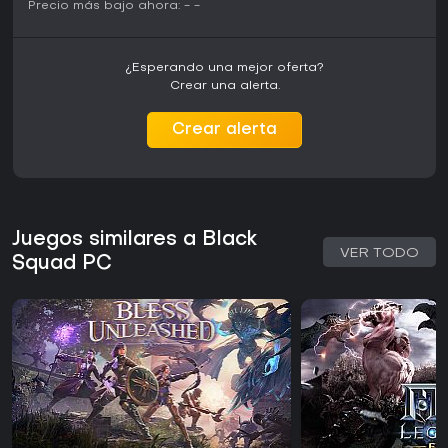
Precio más bajo ahora:
-
-
¿Esperando una mejor oferta?
Crear una alerta.
Crear alerta
Juegos similares a Black
VER TODO
Squad PC