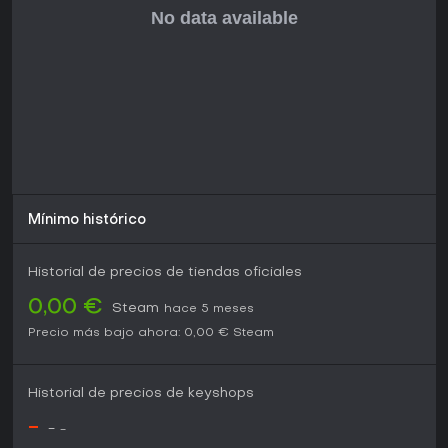
Mínimo histórico
Historial de precios de tiendas oficiales
0,00 €
Steam
hace 5 meses
Precio más bajo ahora:
0,00 €
Steam
Historial de precios de keyshops
-
-
-