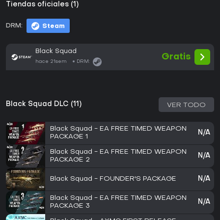
Tiendas oficiales (1)
DRM:
Steam
Black Squad
Gratis
hace 21sem
DRM:
Black Squad DLC (11)
VER TODO
Black Squad - EA FREE TIMED WEAPON
N/A
PACKAGE 1
Black Squad - EA FREE TIMED WEAPON
N/A
PACKAGE 2
Black Squad - FOUNDER'S PACKAGE
N/A
Black Squad - EA FREE TIMED WEAPON
N/A
PACKAGE 3