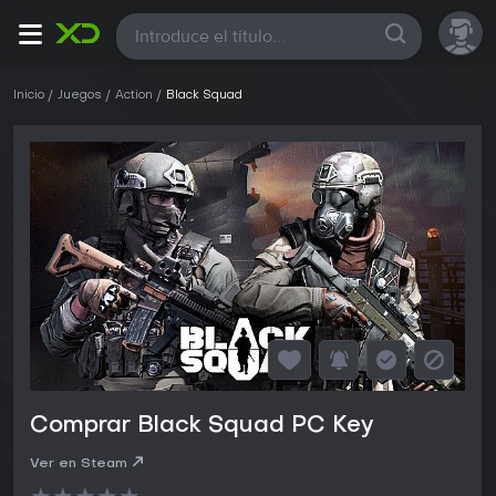
Todas
Inicio
Juegos
Action
Black Squad
Comprar Black Squad PC Key
Ver en Steam