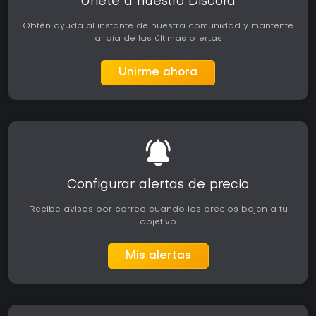
Únete a nuestro Discord
Obtén ayuda al instante de nuestra comunidad y mantente
al día de las últimas ofertas
Unirme ahora
Configurar alertas de precio
Recibe avisos por correo cuando los precios bajen a tu
objetivo
Mis alertas