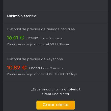
Mínimo histórico
Historial de precios de tiendas oficiales
16,41 €
Steam
hace 3 meses
Precio más bajo ahora:
24,50 €
Steam
Historial de precios de keyshops
10,82 €
Eneba
hace 2 meses
Precio más bajo ahora:
14,00 €
CJS-CDKeys
¿Esperando una mejor oferta?
Crear una alerta.
Crear alerta