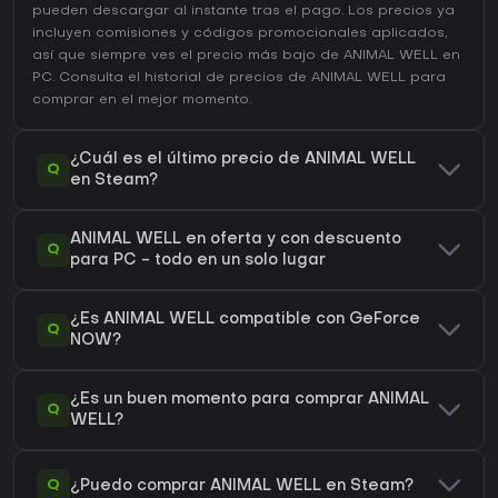
pueden descargar al instante tras el pago. Los precios ya
incluyen comisiones y códigos promocionales aplicados,
así que siempre ves el precio más bajo de ANIMAL WELL en
PC
. Consulta el
historial de precios de ANIMAL WELL
para
comprar en el mejor momento.
¿Cuál es el último precio de ANIMAL WELL
Q
en Steam?
ANIMAL WELL en oferta y con descuento
Q
para PC - todo en un solo lugar
¿Es ANIMAL WELL compatible con GeForce
Q
NOW?
¿Es un buen momento para comprar ANIMAL
Q
WELL?
Q
¿Puedo comprar ANIMAL WELL en Steam?