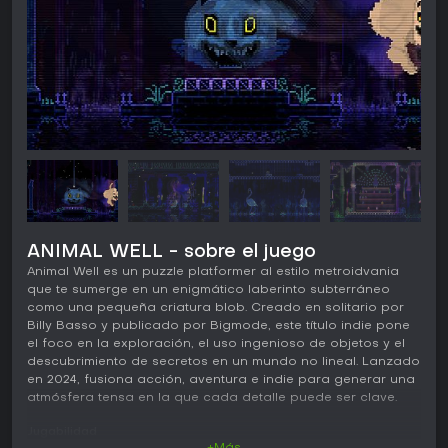
ANIMAL WELL - sobre el juego
Animal Well es un puzzle platformer al estilo metroidvania
que te sumerge en un enigmático laberinto subterráneo
como una pequeña criatura blob. Creado en solitario por
Billy Basso y publicado por Bigmode, este título indie pone
el foco en la exploración, el uso ingenioso de objetos y el
descubrimiento de secretos en un mundo no lineal. Lanzado
en 2024, fusiona acción, aventura e indie para generar una
atmósfera tensa en la que cada detalle puede ser clave.
Jugabilidad