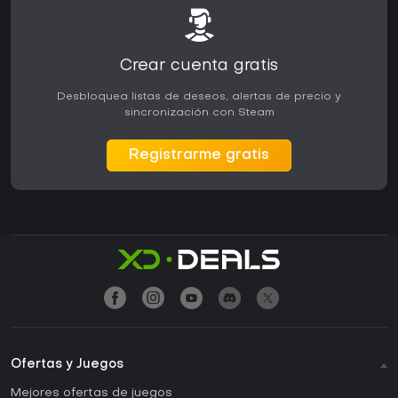
Crear cuenta gratis
Desbloquea listas de deseos, alertas de precio y
sincronización con Steam
Registrarme gratis
Ofertas y Juegos
Mejores ofertas de juegos