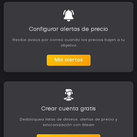
Configurar alertas de precio
Recibe avisos por correo cuando los precios bajen a tu
objetivo
Mis alertas
Crear cuenta gratis
Desbloquea listas de deseos, alertas de precio y
sincronización con Steam