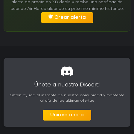
alerta de precio en XD.deals y recibe una notificación
cuando Air Hares alcance su próximo mínimo histórico.
Crear alerta
Únete a nuestro Discord
Obtén ayuda al instante de nuestra comunidad y mantente
al día de las últimas ofertas
Unirme ahora