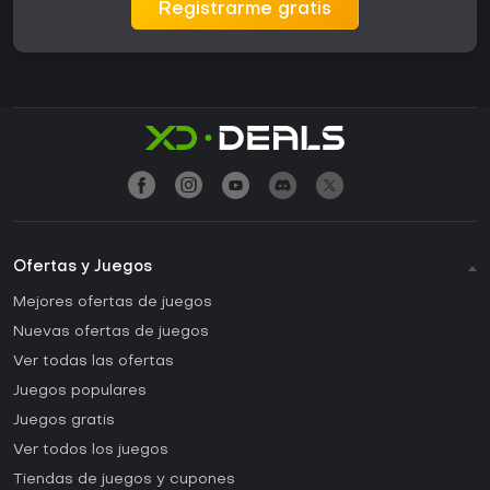
Registrarme gratis
Ofertas y Juegos
Mejores ofertas de juegos
Nuevas ofertas de juegos
Ver todas las ofertas
Juegos populares
Juegos gratis
Ver todos los juegos
Tiendas de juegos y cupones