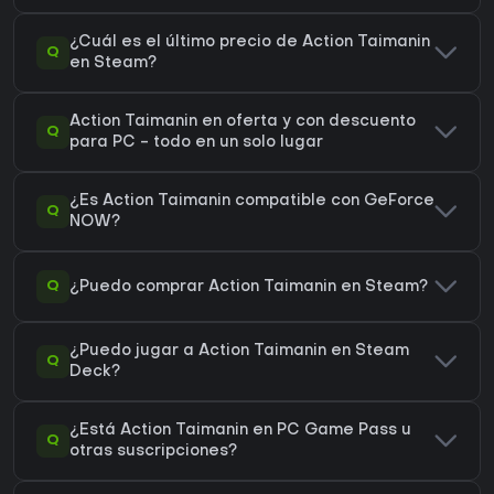
¿Cuál es el último precio de Action Taimanin
Q
en Steam?
Action Taimanin en oferta y con descuento
Q
para PC - todo en un solo lugar
¿Es Action Taimanin compatible con GeForce
Q
NOW?
Q
¿Puedo comprar Action Taimanin en Steam?
¿Puedo jugar a Action Taimanin en Steam
Q
Deck?
¿Está Action Taimanin en PC Game Pass u
Q
otras suscripciones?