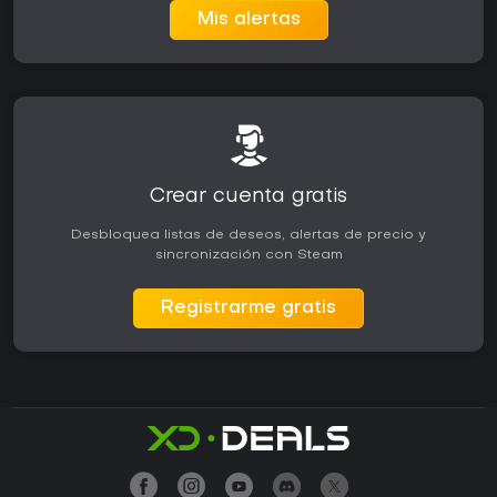
Mis alertas
Crear cuenta gratis
Desbloquea listas de deseos, alertas de precio y
sincronización con Steam
Registrarme gratis