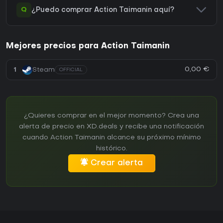
Q
¿Puedo comprar Action Taimanin aquí?
Mejores precios para Action Taimanin
0,00 €
1
Steam
OFFICIAL
¿Quieres comprar en el mejor momento? Crea una
alerta de precio en XD.deals y recibe una notificación
cuando Action Taimanin alcance su próximo mínimo
histórico.
Crear alerta