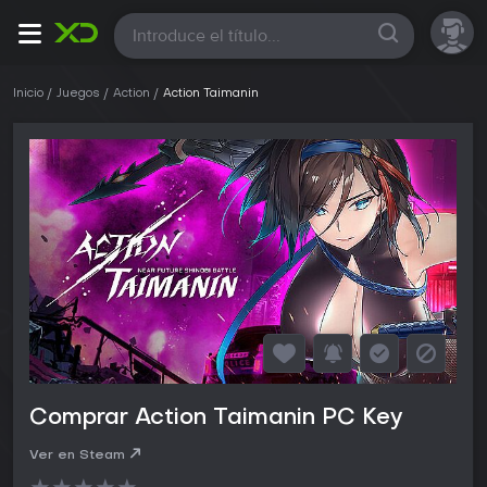
Todas
Inicio
Juegos
Action
Action Taimanin
Comprar Action Taimanin PC Key
Ver en Steam