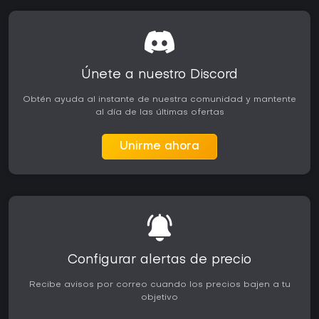
Únete a nuestro Discord
Obtén ayuda al instante de nuestra comunidad y mantente
al día de las últimas ofertas
Unirme ahora
Configurar alertas de precio
Recibe avisos por correo cuando los precios bajen a tu
objetivo