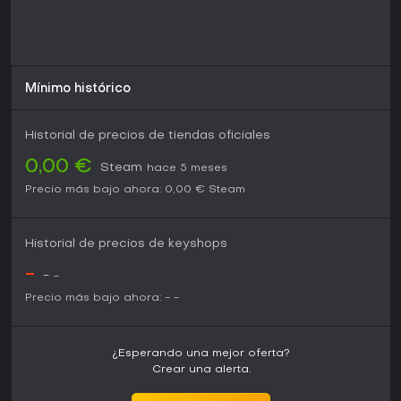
Mínimo histórico
Historial de precios de tiendas oficiales
0,00 €
Steam
hace 5 meses
Precio más bajo ahora:
0,00 €
Steam
Historial de precios de keyshops
-
-
-
Precio más bajo ahora:
-
-
¿Esperando una mejor oferta?
Crear una alerta.