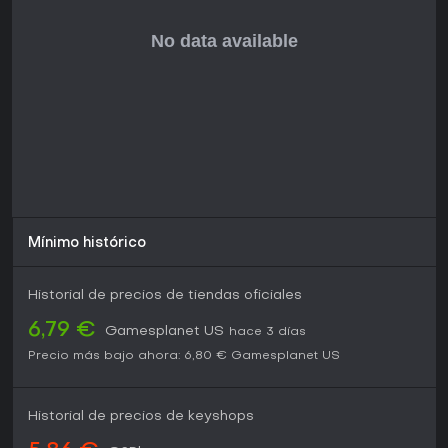
Mínimo histórico
Historial de precios de tiendas oficiales
6,79 €
Gamesplanet US
hace 3 días
Precio más bajo ahora:
6,80 €
Gamesplanet US
Historial de precios de keyshops