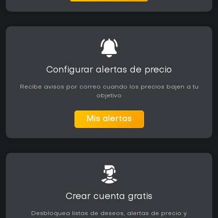
Configurar alertas de precio
Recibe avisos por correo cuando los precios bajen a tu
objetivo
Mis alertas
Crear cuenta gratis
Desbloquea listas de deseos, alertas de precio y