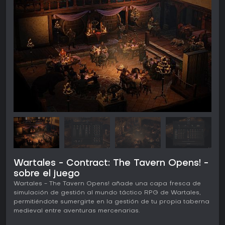
Wartales - Contract: The Tavern Opens! -
sobre el juego
Wartales - The Tavern Opens! añade una capa fresca de
simulación de gestión al mundo táctico RPG de Wartales,
permitiéndote sumergirte en la gestión de tu propia taberna
medieval entre aventuras mercenarias.