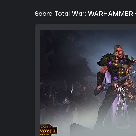
Sobre Total War: WARHAMMER -