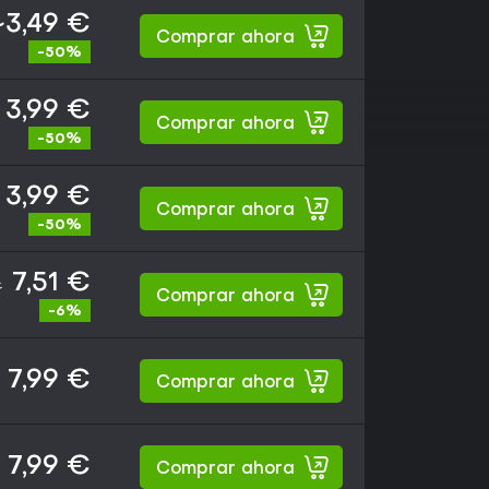
~3,49 €
Comprar ahora
-50%
3,99 €
Comprar ahora
-50%
3,99 €
Comprar ahora
-50%
7,51 €
€
Comprar ahora
-6%
7,99 €
Comprar ahora
7,99 €
Comprar ahora