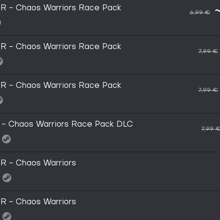
 - Chaos Warriors Race Pack
6,99 €
 - Chaos Warriors Race Pack
7,99 €
 - Chaos Warriors Race Pack
7,99 €
 - Chaos Warriors Race Pack DLC
7,99 
 - Chaos Warriors
 - Chaos Warriors