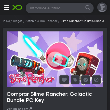
Todas
Inicio
Juegos
Action
Slime Rancher
Slime Rancher: Galactic Bundle
Comprar Slime Rancher: Galactic
Bundle PC Key
Ver en Steam