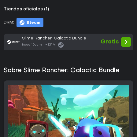
Tiendas oficiales (1)
DRM:
Steam
Slime Rancher: Galactic Bundle
Gratis
hace 10sem
DRM:
Sobre Slime Rancher: Galactic Bundle