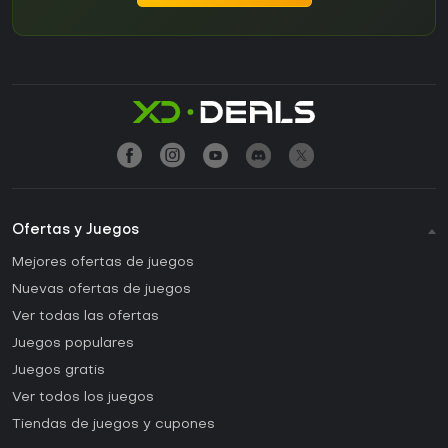
Ofertas y Juegos
Mejores ofertas de juegos
Nuevas ofertas de juegos
Ver todas las ofertas
Juegos populares
Juegos gratis
Ver todos los juegos
Tiendas de juegos y cupones