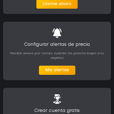
Unirme ahora
Configurar alertas de precio
Recibe avisos por correo cuando los precios bajen a tu
objetivo
Mis alertas
Crear cuenta gratis