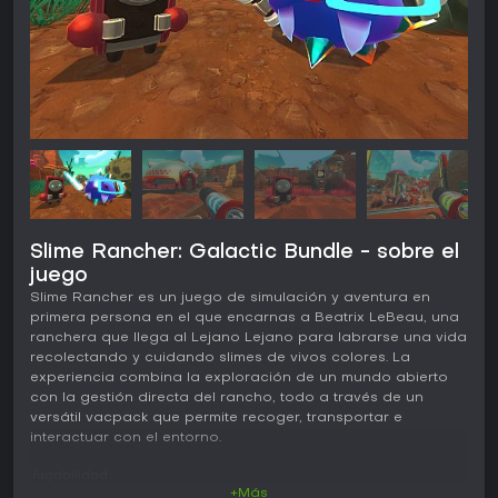
Slime Rancher: Galactic Bundle - sobre el
juego
Slime Rancher es un juego de simulación y aventura en
primera persona en el que encarnas a Beatrix LeBeau, una
ranchera que llega al Lejano Lejano para labrarse una vida
recolectando y cuidando slimes de vivos colores. La
experiencia combina la exploración de un mundo abierto
con la gestión directa del rancho, todo a través de un
versátil vacpack que permite recoger, transportar e
interactuar con el entorno.
Jugabilidad
+Más