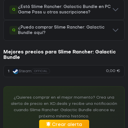
¿Está Slime Rancher: Galactic Bundle en PC
Q
Game Pass u otras suscripciones?
¿Puedo comprar Slime Rancher: Galactic
Q
Bundle aquí?
Mejores precios para Slime Rancher: Galactic
Bundle
0,00 €
1
Steam
OFFICIAL
¿Quieres comprar en el mejor momento? Crea una
alerta de precio en XD.deals y recibe una notificación
cuando Slime Rancher: Galactic Bundle alcance su
próximo mínimo histórico.
Crear alerta