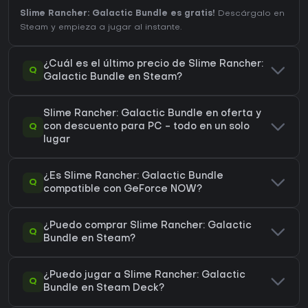
Slime Rancher: Galactic Bundle es gratis!
Descárgalo en
Steam y empieza a jugar al instante.
¿Cuál es el último precio de Slime Rancher:
Q
Galactic Bundle en Steam?
Slime Rancher: Galactic Bundle en oferta y
Q
con descuento para PC - todo en un solo
lugar
¿Es Slime Rancher: Galactic Bundle
Q
compatible con GeForce NOW?
¿Puedo comprar Slime Rancher: Galactic
Q
Bundle en Steam?
¿Puedo jugar a Slime Rancher: Galactic
Q
Bundle en Steam Deck?