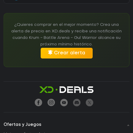
¿Quieres comprar en el mejor momento? Crea una
alerta de precio en XD.deals y recibe una notificación
cuando Krum - Battle Arena - Gul Warrior alcance su
próximo mínimo histórico.
Crear alerta
Ofertas y Juegos