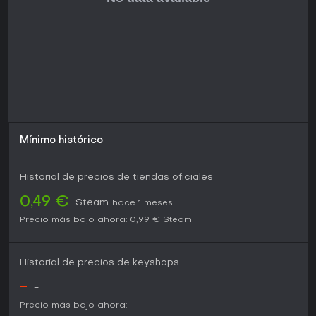
Mínimo histórico
Historial de precios de tiendas oficiales
0,49 €
Steam
hace 1 meses
Precio más bajo ahora:
0,99 €
Steam
Historial de precios de keyshops
-
-
-
Precio más bajo ahora:
-
-