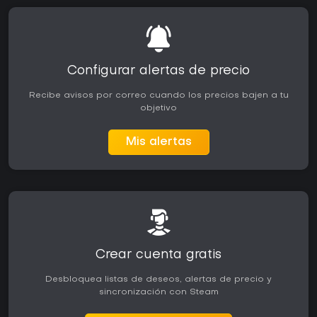
Configurar alertas de precio
Recibe avisos por correo cuando los precios bajen a tu
objetivo
Mis alertas
Crear cuenta gratis
Desbloquea listas de deseos, alertas de precio y
sincronización con Steam