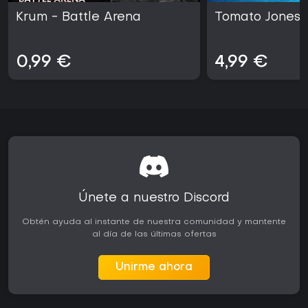
Krum - Battle Arena
Tomato Jones 
0,99 €
4,99 €
Únete a nuestro Discord
Obtén ayuda al instante de nuestra comunidad y mantente
al día de las últimas ofertas
Unirme ahora