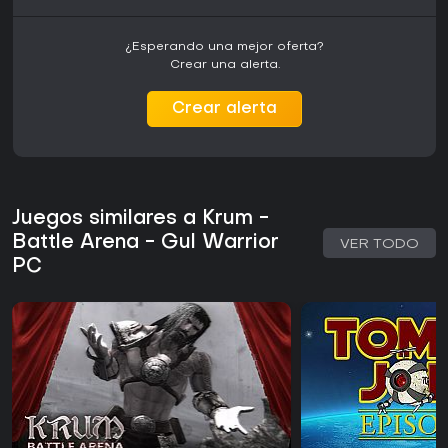
¿Esperando una mejor oferta?
Crear una alerta.
Crear alerta
Juegos similares a Krum -
Battle Arena - Gul Warrior
VER TODO
PC