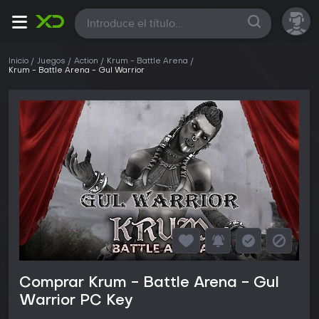
Todas
Inicio
Juegos
Action
Krum - Battle Arena
Krum - Battle Arena - Gul Warrior
Comprar Krum - Battle Arena - Gul
Warrior PC Key