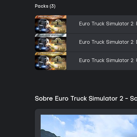
Packs (3)
Euro Truck Simulator 2:
Euro Truck Simulator 2:
Euro Truck Simulator 2: 
Sobre Euro Truck Simulator 2 - S