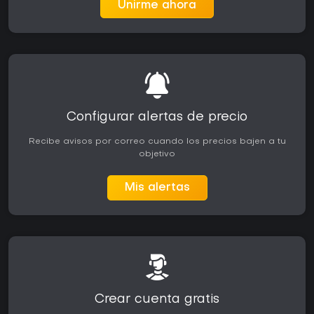
Unirme ahora
Configurar alertas de precio
Recibe avisos por correo cuando los precios bajen a tu
objetivo
Mis alertas
Crear cuenta gratis