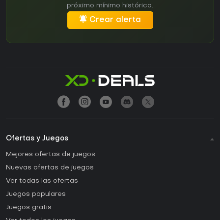
próximo mínimo histórico.
Crear alerta
Ofertas y Juegos
Mejores ofertas de juegos
Nuevas ofertas de juegos
Ver todas las ofertas
Juegos populares
Juegos gratis