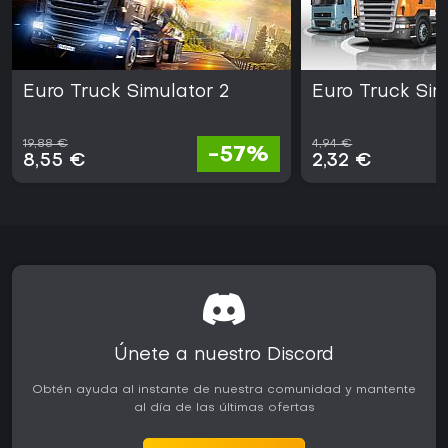
Euro Truck Simulator 2
Euro Truck Sim
19,88 €
4,94 €
-57%
8,55 €
2,32 €
Únete a nuestro Discord
Obtén ayuda al instante de nuestra comunidad y mantente
al día de las últimas ofertas