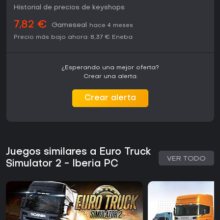
Historial de precios de keyshops
7,82 €
Gameseal
hace 4 meses
Precio más bajo ahora:
8,37 €
Eneba
¿Esperando una mejor oferta?
Crear una alerta.
Crear alerta
Juegos similares a Euro Truck
VER TODO
Simulator 2 - Iberia PC