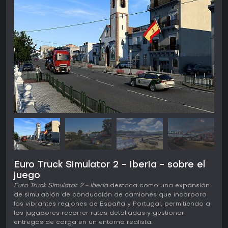
Euro Truck Simulator 2 - Iberia - sobre el
juego
Euro Truck Simulator 2 - Iberia
destaca como una expansión
de simulación de conducción de camiones que incorpora
las vibrantes regiones de España y Portugal, permitiendo a
los jugadores recorrer rutas detalladas y gestionar
entregas de carga en un entorno realista.