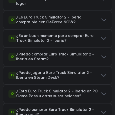
lugar
¿Es Euro Truck Simulator 2 - Iberia
Q
compatible con GeForce NOW?
¿Es un buen momento para comprar Euro
Q
Truck Simulator 2 - Iberia?
¿Puedo comprar Euro Truck Simulator 2 -
Q
Iberia en Steam?
¿Puedo jugar a Euro Truck Simulator 2 -
Q
Iberia en Steam Deck?
¿Está Euro Truck Simulator 2 - Iberia en PC
Q
Game Pass u otras suscripciones?
¿Puedo comprar Euro Truck Simulator 2 -
Q
Iberia aquí?