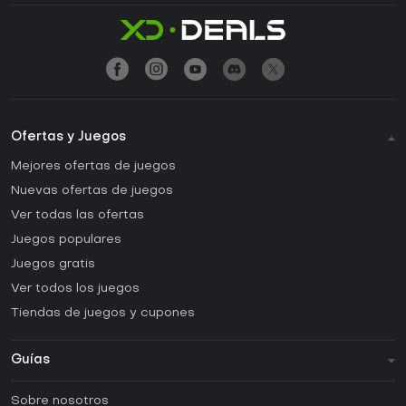
Ofertas y Juegos
Mejores ofertas de juegos
Nuevas ofertas de juegos
Ver todas las ofertas
Juegos populares
Juegos gratis
Ver todos los juegos
Tiendas de juegos y cupones
Guías
FAQ
Sobre nosotros