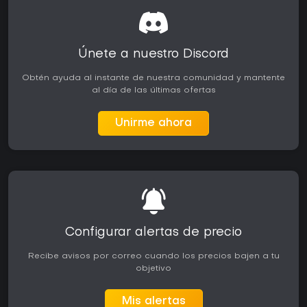
Únete a nuestro Discord
Obtén ayuda al instante de nuestra comunidad y mantente
al día de las últimas ofertas
Unirme ahora
Configurar alertas de precio
Recibe avisos por correo cuando los precios bajen a tu
objetivo
Mis alertas