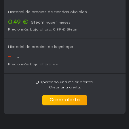
Historial de precios de tiendas oficiales
0,49 €
Steam
hace 1 meses
Precio más bajo ahora:
0,99 €
Steam
Historial de precios de keyshops
-
-
-
Precio más bajo ahora:
-
-
¿Esperando una mejor oferta?
Crear una alerta.
Crear alerta