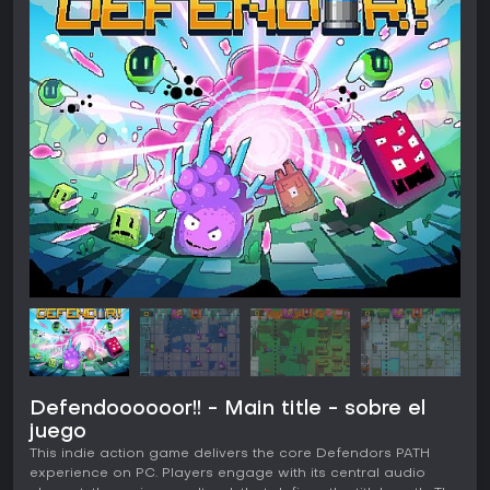
Defendoooooor!! - Main title - sobre el
juego
This indie action game delivers the core Defendors PATH
experience on PC. Players engage with its central audio