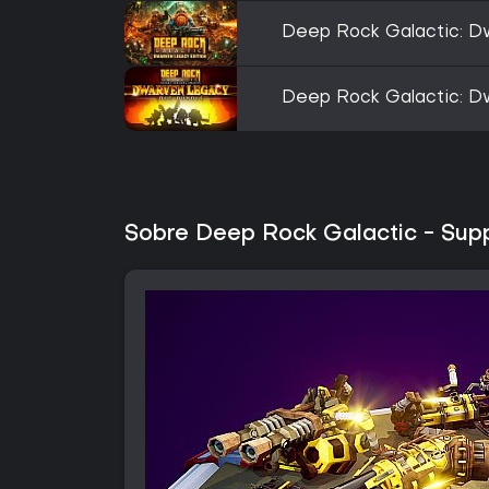
Deep Rock Galactic: D
Deep Rock Galactic: D
Sobre Deep Rock Galactic - Sup