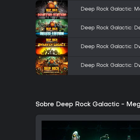
Deep Rock Galactic: Ma
Deep Rock Galactic: De
Deep Rock Galactic: D
Deep Rock Galactic: D
Sobre Deep Rock Galactic - Me