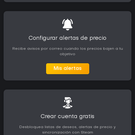
Configurar alertas de precio
Recibe avisos por correo cuando los precios bajen a tu
objetivo
Mis alertas
Crear cuenta gratis
Desbloquea listas de deseos, alertas de precio y
sincronización con Steam