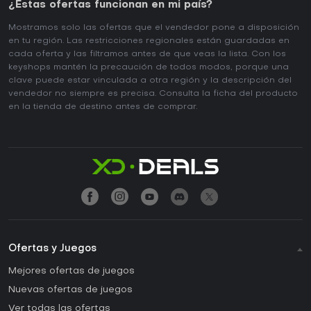
¿Estas ofertas funcionan en mi país?
Mostramos solo las ofertas que el vendedor pone a disposición
en tu región. Las restricciones regionales están guardadas en
cada oferta y las filtramos antes de que veas la lista. Con los
keyshops mantén la precaución de todos modos, porque una
clave puede estar vinculada a otra región y la descripción del
vendedor no siempre es precisa. Consulta la ficha del producto
en la tienda de destino antes de comprar.
Ofertas y Juegos
Mejores ofertas de juegos
Nuevas ofertas de juegos
Ver todas las ofertas