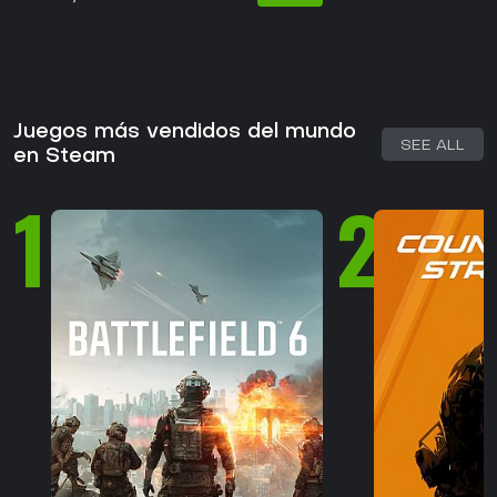
Juegos más vendidos del mundo
SEE ALL
en Steam
1
2