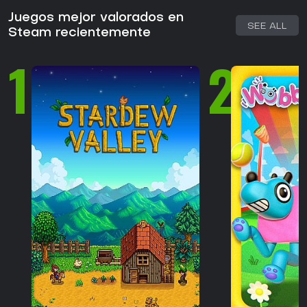
Juegos mejor valorados en
SEE ALL
Steam recientemente
1
2