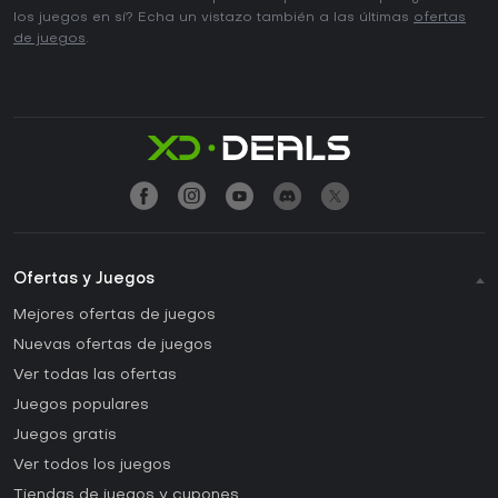
los juegos en sí? Echa un vistazo también a las últimas
ofertas
de juegos
.
Ofertas y Juegos
Mejores ofertas de juegos
Nuevas ofertas de juegos
Ver todas las ofertas
Juegos populares
Juegos gratis
Ver todos los juegos
Tiendas de juegos y cupones