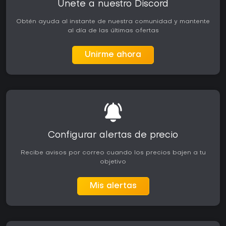
Únete a nuestro Discord
Obtén ayuda al instante de nuestra comunidad y mantente
al día de las últimas ofertas
Unirme ahora
Configurar alertas de precio
Recibe avisos por correo cuando los precios bajen a tu
objetivo
Mis alertas