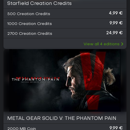
Starfield Creation Credits
4,99 €
500 Creation Credits
9,99 €
1000 Creation Credits
24,99 €
2700 Creation Credits
View all
4
editions
METAL GEAR SOLID V: THE PHANTOM PAIN
9,99 €
2000 MB Coin