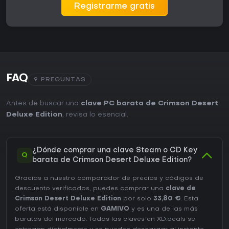
Registrarme gratis
FAQ
9 PREGUNTAS
Antes de buscar una
clave PC barata de Crimson Desert
Deluxe Edition
, revisa lo esencial.
¿Dónde comprar una clave Steam o CD Key
Q
barata de Crimson Desert Deluxe Edition?
Gracias a nuestro comparador de precios y códigos de
descuento verificados, puedes comprar una
clave de
Crimson Desert Deluxe Edition
por solo
33,80 €
. Esta
oferta está disponible en
GAMIVO
y es una de las más
baratas del mercado. Todas las claves en XD.deals se