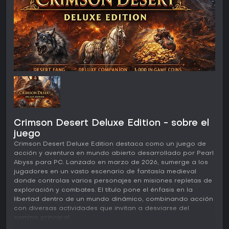
Crimson Desert Deluxe Edition - sobre el
juego
Crimson Desert Deluxe Edition destaca como un juego de
acción y aventura en mundo abierto desarrollado por Pearl
Abyss para PC. Lanzado en marzo de 2026, sumerge a los
jugadores en un vasto escenario de fantasía medieval
donde controlas varios personajes en misiones repletas de
exploración y combates. El título pone el énfasis en la
libertad dentro de un mundo dinámico, combinando acción
con diversas actividades que invitan a desviarse del
camino principal.