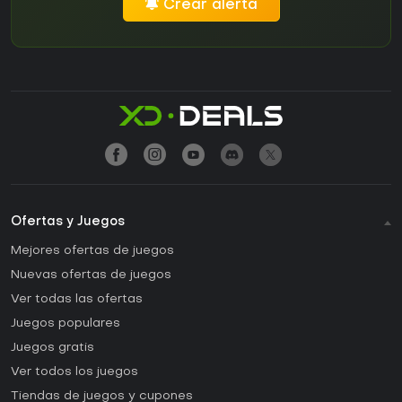
Crear alerta
Ofertas y Juegos
Mejores ofertas de juegos
Nuevas ofertas de juegos
Ver todas las ofertas
Juegos populares
Juegos gratis
Ver todos los juegos
Tiendas de juegos y cupones