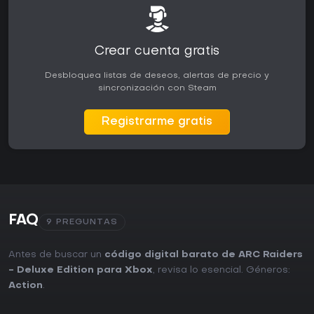
Crear cuenta gratis
Desbloquea listas de deseos, alertas de precio y
sincronización con Steam
Registrarme gratis
FAQ
9 PREGUNTAS
Antes de buscar un
código digital barato de ARC Raiders
- Deluxe Edition para Xbox
, revisa lo esencial. Géneros:
Action
.