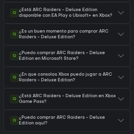
¿Está ARC Raiders - Deluxe Edition
Q
disponible con EA Play o Ubisoft+ en Xbox?
¿Es un buen momento para comprar ARC
Q
Raiders - Deluxe Edition?
¿Puedo comprar ARC Raiders - Deluxe
Q
Edition en Microsoft Store?
¿En que consolas Xbox puedo jugar a ARC
Q
Raiders - Deluxe Edition?
¿Está ARC Raiders - Deluxe Edition en Xbox
Q
Game Pass?
¿Puedo comprar ARC Raiders - Deluxe
Q
Edition aquí?