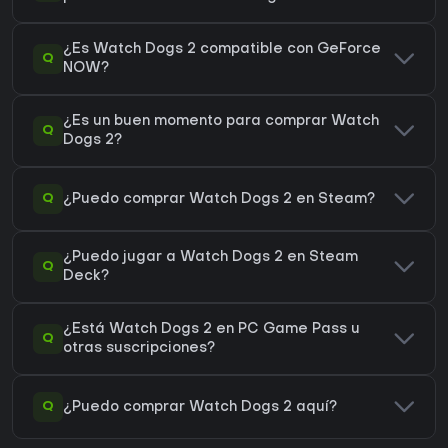
¿Es Watch Dogs 2 compatible con GeForce
Q
NOW?
¿Es un buen momento para comprar Watch
Q
Dogs 2?
Q
¿Puedo comprar Watch Dogs 2 en Steam?
¿Puedo jugar a Watch Dogs 2 en Steam
Q
Deck?
¿Está Watch Dogs 2 en PC Game Pass u
Q
otras suscripciones?
Q
¿Puedo comprar Watch Dogs 2 aquí?