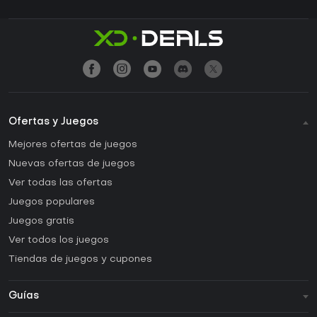
Ofertas y Juegos
Mejores ofertas de juegos
Nuevas ofertas de juegos
Ver todas las ofertas
Juegos populares
Juegos gratis
Ver todos los juegos
Tiendas de juegos y cupones
Guías