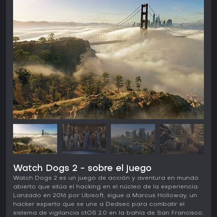
Watch Dogs 2 - sobre el juego
Watch Dogs 2 es un juego de acción y aventura en mundo
abierto que sitúa el hacking en el núcleo de la experiencia.
Lanzado en 2016 por Ubisoft, sigue a Marcus Holloway, un
hacker experto que se une a Dedsec para combatir el
sistema de vigilancia ctOS 2.0 en la bahía de San Francisco.