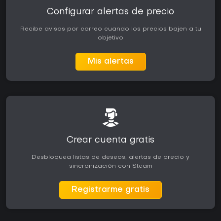
Configurar alertas de precio
Recibe avisos por correo cuando los precios bajen a tu
objetivo
Mis alertas
Crear cuenta gratis
Desbloquea listas de deseos, alertas de precio y
sincronización con Steam
Registrarme gratis