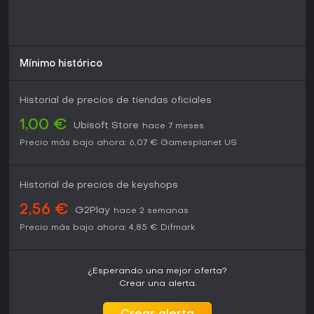
Mínimo histórico
Historial de precios de tiendas oficiales
1,00 €
Ubisoft Store
hace 7 meses
Precio más bajo ahora:
6,07 €
Gamesplanet US
Historial de precios de keyshops
2,56 €
G2Play
hace 2 semanas
Precio más bajo ahora:
4,85 €
Difmark
¿Esperando una mejor oferta?
Crear una alerta.