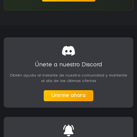
Únete a nuestro Discord
Obtén ayuda al instante de nuestra comunidad y mantente
al día de las últimas ofertas
Unirme ahora