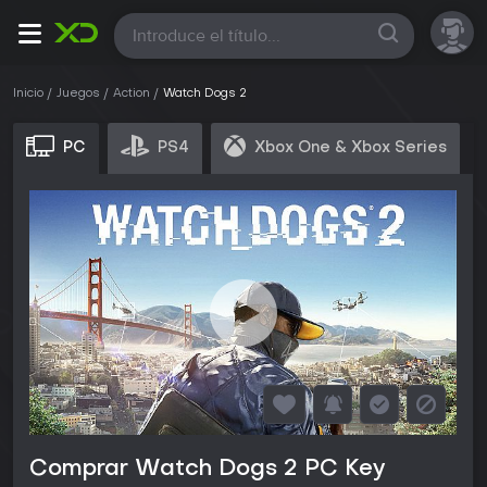
Todas
Inicio
Juegos
Action
Watch Dogs 2
PC
PS4
Xbox One & Xbox Series
Comprar Watch Dogs 2 PC Key