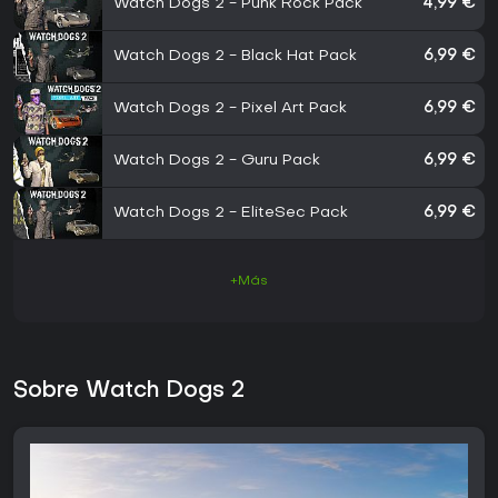
Watch Dogs 2 - Punk Rock Pack
4,99 €
Watch Dogs 2 - Black Hat Pack
6,99 €
Watch Dogs 2 - Pixel Art Pack
6,99 €
Watch Dogs 2 - Guru Pack
6,99 €
Watch Dogs 2 - EliteSec Pack
6,99 €
+Más
Sobre Watch Dogs 2