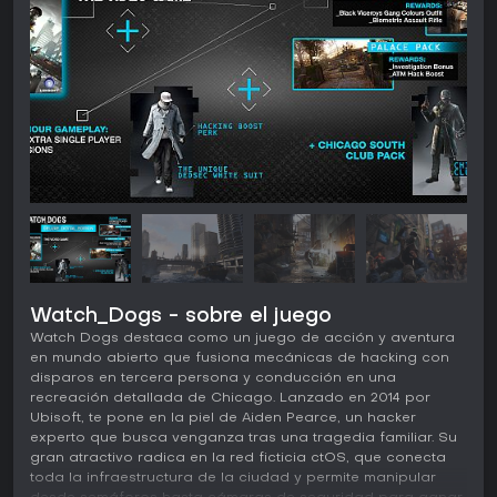
Watch_Dogs - sobre el juego
Watch Dogs destaca como un juego de acción y aventura
en mundo abierto que fusiona mecánicas de hacking con
disparos en tercera persona y conducción en una
recreación detallada de Chicago. Lanzado en 2014 por
Ubisoft, te pone en la piel de Aiden Pearce, un hacker
experto que busca venganza tras una tragedia familiar. Su
gran atractivo radica en la red ficticia ctOS, que conecta
toda la infraestructura de la ciudad y permite manipular