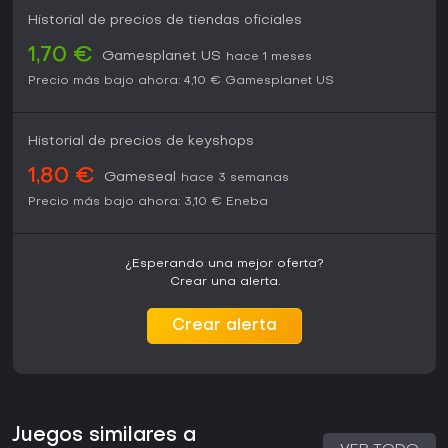
Historial de precios de tiendas oficiales
1,70 €
Gamesplanet US
hace 1 meses
Precio más bajo ahora:
4,10 €
Gamesplanet US
Historial de precios de keyshops
1,80 €
Gameseal
hace 3 semanas
Precio más bajo ahora:
3,10 €
Eneba
¿Esperando una mejor oferta?
Crear una alerta.
Crear alerta
Juegos similares a