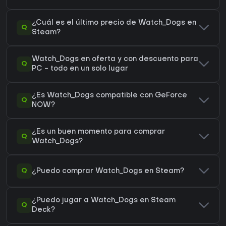
¿Cuál es el último precio de Watch_Dogs en
Q
Steam?
Watch_Dogs en oferta y con descuento para
Q
PC - todo en un solo lugar
¿Es Watch_Dogs compatible con GeForce
Q
NOW?
¿Es un buen momento para comprar
Q
Watch_Dogs?
Q
¿Puedo comprar Watch_Dogs en Steam?
¿Puedo jugar a Watch_Dogs en Steam
Q
Deck?