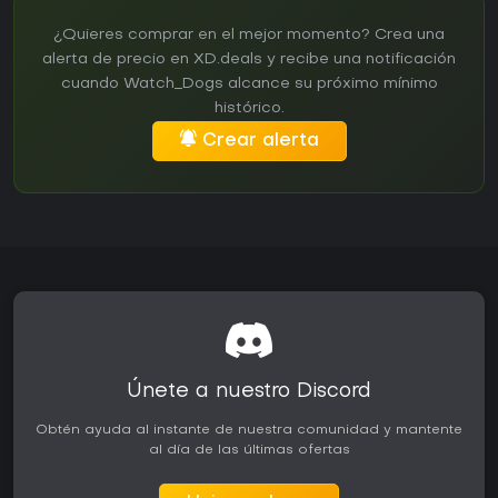
¿Quieres comprar en el mejor momento? Crea una
alerta de precio en XD.deals y recibe una notificación
cuando Watch_Dogs alcance su próximo mínimo
histórico.
Crear alerta
Únete a nuestro Discord
Obtén ayuda al instante de nuestra comunidad y mantente
al día de las últimas ofertas