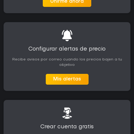
Unirme ahora
Configurar alertas de precio
Recibe avisos por correo cuando los precios bajen a tu
objetivo
Mis alertas
Crear cuenta gratis