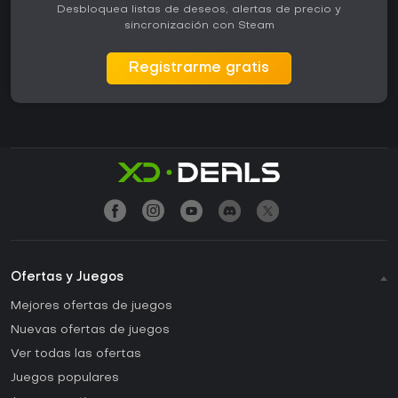
Desbloquea listas de deseos, alertas de precio y
sincronización con Steam
Registrarme gratis
Ofertas y Juegos
Mejores ofertas de juegos
Nuevas ofertas de juegos
Ver todas las ofertas
Juegos populares