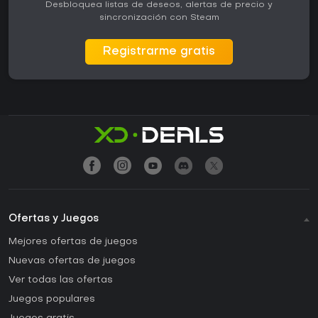
Desbloquea listas de deseos, alertas de precio y
sincronización con Steam
Registrarme gratis
Ofertas y Juegos
Mejores ofertas de juegos
Nuevas ofertas de juegos
Ver todas las ofertas
Juegos populares