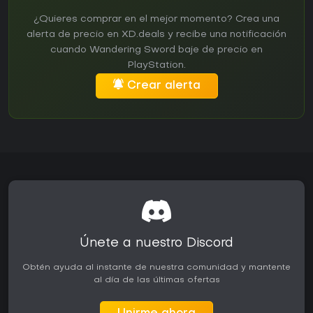
¿Quieres comprar en el mejor momento? Crea una
alerta de precio en XD.deals y recibe una notificación
cuando Wandering Sword baje de precio en
PlayStation.
Crear alerta
Únete a nuestro Discord
Obtén ayuda al instante de nuestra comunidad y mantente
al día de las últimas ofertas