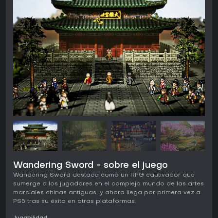
Wandering Sword - sobre el juego
Wandering Sword destaca como un RPG cautivador que
sumerge a los jugadores en el complejo mundo de las artes
marciales chinas antiguas, y ahora llega por primera vez a
PS5 tras su éxito en otras plataformas.