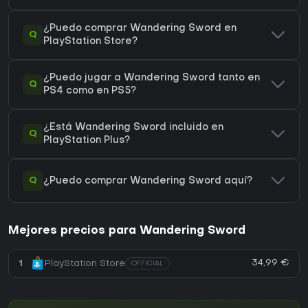
¿Puedo comprar Wandering Sword en
Q
PlayStation Store?
¿Puedo jugar a Wandering Sword tanto en
Q
PS4 como en PS5?
¿Está Wandering Sword incluido en
Q
PlayStation Plus?
Q
¿Puedo comprar Wandering Sword aquí?
Mejores precios para Wandering Sword
34,99 €
1
PlayStation Store
OFFICIAL