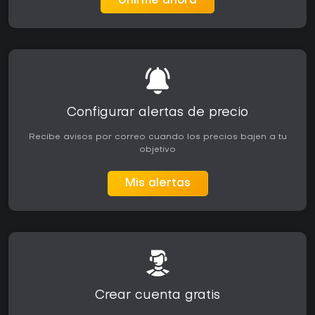
Unirme ahora
Configurar alertas de precio
Recibe avisos por correo cuando los precios bajen a tu
objetivo
Mis alertas
Crear cuenta gratis