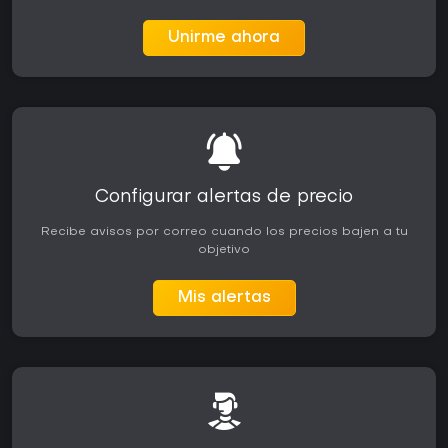
Unirme ahora
Configurar alertas de precio
Recibe avisos por correo cuando los precios bajen a tu
objetivo
Mis alertas