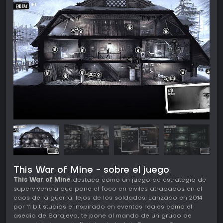
This War of Mine - sobre el juego
This War of Mine
destaca como un juego de estrategia de
supervivencia que pone el foco en civiles atrapados en el
caos de la guerra, lejos de los soldados. Lanzado en 2014
por 11 bit studios e inspirado en eventos reales como el
asedio de Sarajevo, te pone al mando de un grupo de