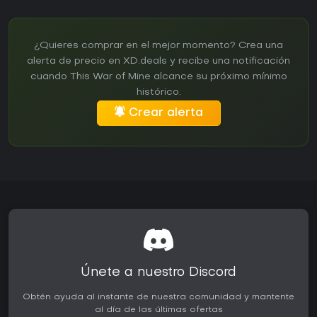
¿Quieres comprar en el mejor momento? Crea una
alerta de precio en XD.deals y recibe una notificación
cuando This War of Mine alcance su próximo mínimo
histórico.
Crear alerta
Únete a nuestro Discord
Obtén ayuda al instante de nuestra comunidad y mantente
al día de las últimas ofertas