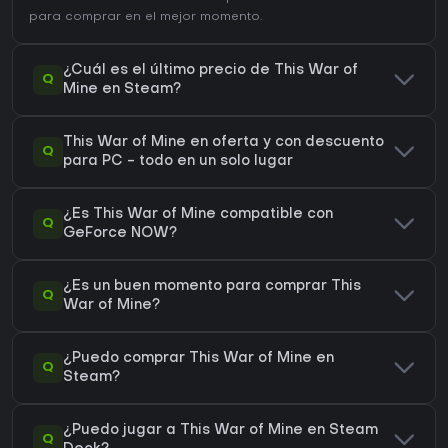
para comprar en el mejor momento.
¿Cuál es el último precio de This War of
Q
Mine en Steam?
This War of Mine en oferta y con descuento
Q
para PC - todo en un solo lugar
¿Es This War of Mine compatible con
Q
GeForce NOW?
¿Es un buen momento para comprar This
Q
War of Mine?
¿Puedo comprar This War of Mine en
Q
Steam?
¿Puedo jugar a This War of Mine en Steam
Q