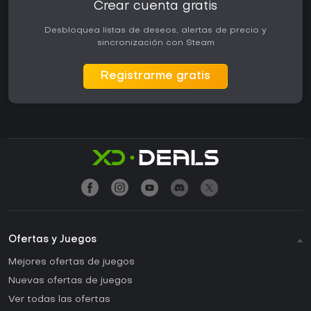
Crear cuenta gratis
Desbloquea listas de deseos, alertas de precio y
sincronización con Steam
Registrarme gratis
Ofertas y Juegos
Mejores ofertas de juegos
Nuevas ofertas de juegos
Ver todas las ofertas