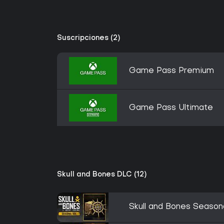
Suscripciones (2)
Game Pass Premium
Game Pass Ultimate
Skull and Bones DLC (12)
Skull and Bones Season