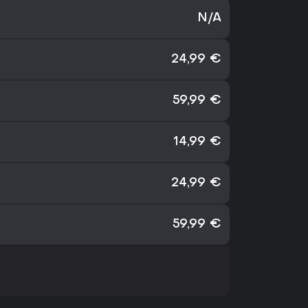
N/A
24,99 €
59,99 €
14,99 €
24,99 €
59,99 €