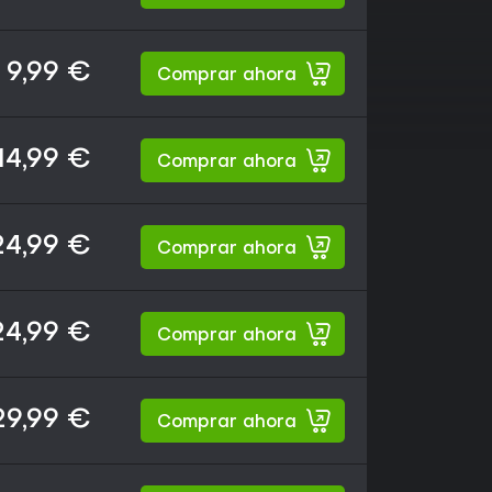
9,99 €
Comprar ahora
14,99 €
Comprar ahora
24,99 €
Comprar ahora
24,99 €
Comprar ahora
29,99 €
Comprar ahora