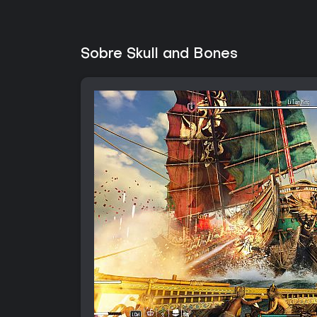
Sobre Skull and Bones