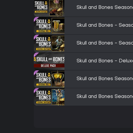
Skull and Bones Season
Skull and Bones - Seas
Skull and Bones - Seas
Skull and Bones - Delu
Skull and Bones Season
Skull and Bones Season