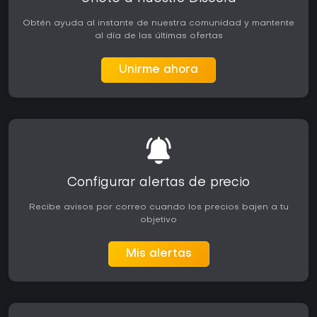
Obtén ayuda al instante de nuestra comunidad y mantente
al día de las últimas ofertas
Unirme ahora
Configurar alertas de precio
Recibe avisos por correo cuando los precios bajen a tu
objetivo
Mis alertas