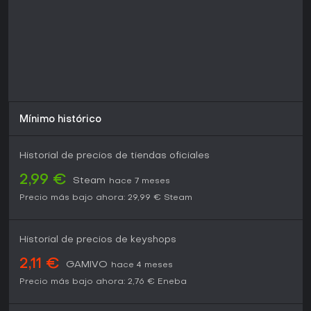
Mínimo histórico
Historial de precios de tiendas oficiales
2,99 €
Steam
hace 7 meses
Precio más bajo ahora:
29,99 €
Steam
Historial de precios de keyshops
2,11 €
GAMIVO
hace 4 meses
Precio más bajo ahora:
2,76 €
Eneba