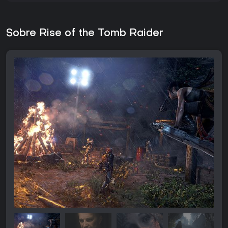
Sobre Rise of the Tomb Raider