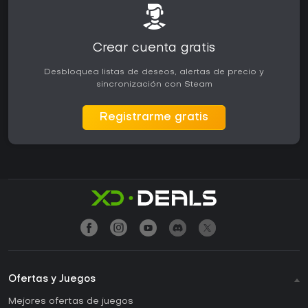
Crear cuenta gratis
Desbloquea listas de deseos, alertas de precio y
sincronización con Steam
Registrarme gratis
Ofertas y Juegos
Mejores ofertas de juegos