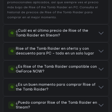
promocionales aplicados, así que siempre ves el precio
más bajo de Rise of the Tomb Raider en
PC
. Consulta el
historial de precios de Rise of the Tomb Raider
para
comprar en el mejor momento.
¿Cuál es el último precio de Rise of the
Q
Tomb Raider en Steam?
Rise of the Tomb Raider en oferta y con
Q
descuento para PC - todo en un solo lugar
¿Es Rise of the Tomb Raider compatible con
Q
GeForce NOW?
¿Es un buen momento para comprar Rise of
Q
the Tomb Raider?
¿Puedo comprar Rise of the Tomb Raider en
Q
Steam?