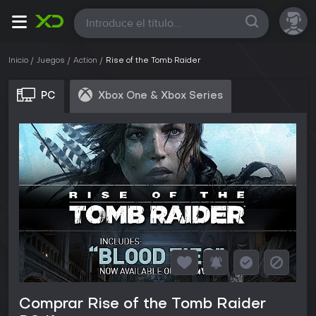
Todas
Inicio
Juegos
Action
Rise of the Tomb Raider
PC
Xbox One & Xbox Series
Comprar Rise of the Tomb Raider