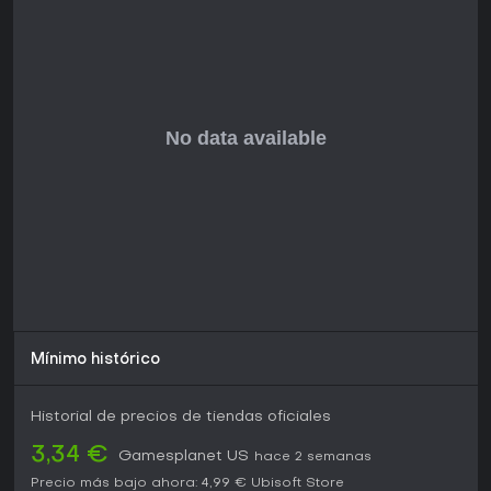
Mínimo histórico
Historial de precios de tiendas oficiales
3,34 €
Gamesplanet US
hace 2 semanas
Precio más bajo ahora:
4,99 €
Ubisoft Store