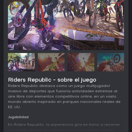
Riders Republic - sobre el juego
Riders Republic destaca como un juego multijugador
masivo de deportes que fusiona actividades extremas al
aire libre con elementos competitivos online, en un vasto
mundo abierto inspirado en parques nacionales reales de
EE. UU.
Jugabilidad
En Riders Republic, la experiencia gira en torno a recorrer
un mundo abierto sin interrupciones con motos, esquís,