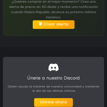
¿Quieres comprar en el mejor momento? Crea una
alerta de precio en XD.deals y recibe una notificación
cuando Riders Republic alcance su próximo mínimo
histórico.
Crear alerta
Únete a nuestro Discord
Obtén ayuda al instante de nuestra comunidad y mantente
al día de las últimas ofertas
Unirme ahora