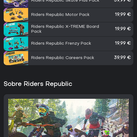
Riders Republic Skate Plus Pack
39,99 €
Riders Republic Motor Pack
19,99 €
Riders Republic X-TREME Board
19,99 €
Pack
Riders Republic Frenzy Pack
19,99 €
Riders Republic Careers Pack
39,99 €
Sobre Riders Republic