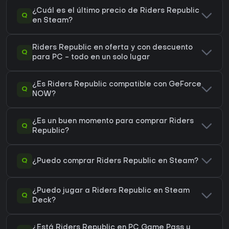
¿Cuál es el último precio de Riders Republic
Q
en Steam?
Riders Republic en oferta y con descuento
Q
para PC - todo en un solo lugar
¿Es Riders Republic compatible con GeForce
Q
NOW?
¿Es un buen momento para comprar Riders
Q
Republic?
Q
¿Puedo comprar Riders Republic en Steam?
¿Puedo jugar a Riders Republic en Steam
Q
Deck?
¿Está Riders Republic en PC Game Pass u