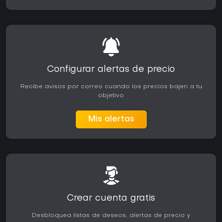
Configurar alertas de precio
Recibe avisos por correo cuando los precios bajen a tu
objetivo
Mis alertas
Crear cuenta gratis
Desbloquea listas de deseos, alertas de precio y