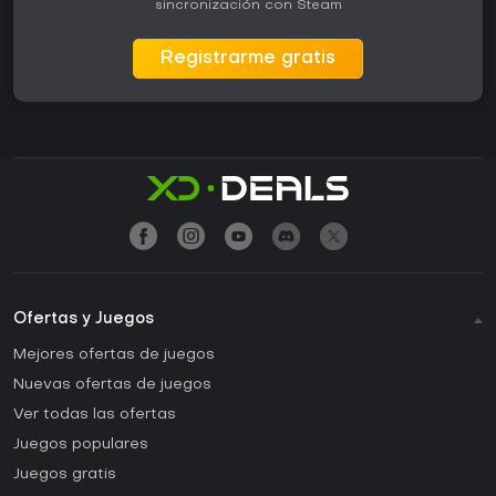
sincronización con Steam
Registrarme gratis
Ofertas y Juegos
Mejores ofertas de juegos
Nuevas ofertas de juegos
Ver todas las ofertas
Juegos populares
Juegos gratis