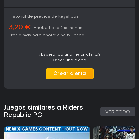
Historial de precios de keyshops
3,20 €
Eneba
hace 2 semanas
Precio más bajo ahora:
3,33 €
Eneba
¿Esperando una mejor oferta?
Crear una alerta.
Crear alerta
Juegos similares a Riders
VER TODO
Republic PC