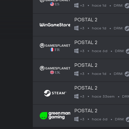
hace 1d
+3
DRM:
POSTAL 2
hace 1d
+3
DRM:
POSTAL 2
hace 6d
+3
DRM:
POSTAL 2
hace 1d
+3
DRM:
POSTAL 2
hace 33sem
+3
DR
POSTAL 2
hace 6d
+3
DRM: