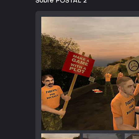
Sobre POSTAL 2