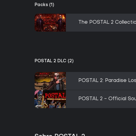
Packs (1)
The POSTAL 2 Collecti
POSTAL 2 DLC (2)
POSTAL 2: Paradise Lo
POSTAL 2 - Official So