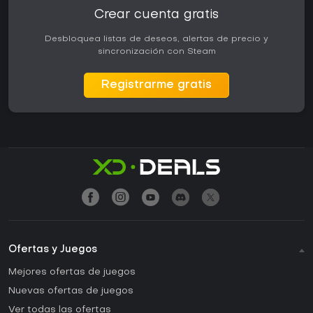
Crear cuenta gratis
Desbloquea listas de deseos, alertas de precio y
sincronización con Steam
Registrarme gratis
Ofertas y Juegos
Mejores ofertas de juegos
Nuevas ofertas de juegos
Ver todas las ofertas