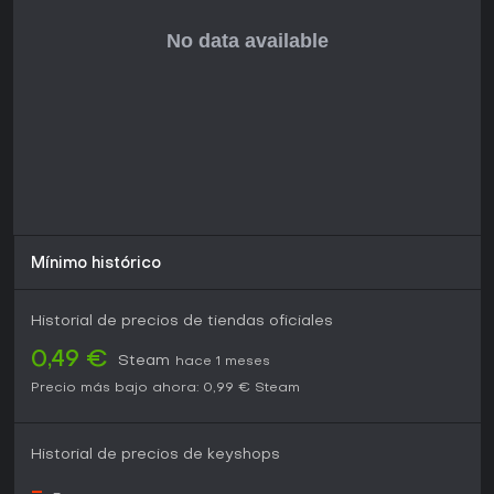
Mínimo histórico
Historial de precios de tiendas oficiales
0,49 €
Steam
hace 1 meses
Precio más bajo ahora:
0,99 €
Steam
Historial de precios de keyshops