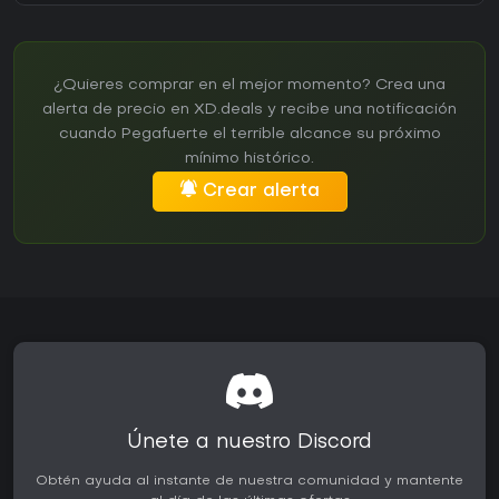
¿Quieres comprar en el mejor momento? Crea una
alerta de precio en XD.deals y recibe una notificación
cuando Pegafuerte el terrible alcance su próximo
mínimo histórico.
Crear alerta
Únete a nuestro Discord
Obtén ayuda al instante de nuestra comunidad y mantente