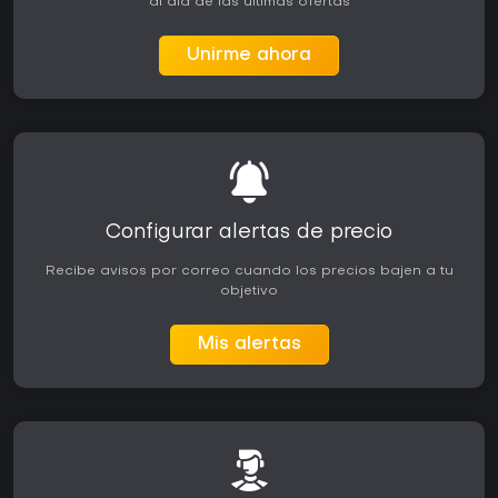
al día de las últimas ofertas
Unirme ahora
Configurar alertas de precio
Recibe avisos por correo cuando los precios bajen a tu
objetivo
Mis alertas