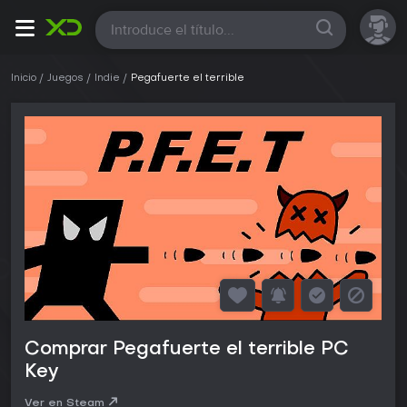
Todas
Inicio
Juegos
Indie
Pegafuerte el terrible
Comprar Pegafuerte el terrible PC
Key
Ver en Steam