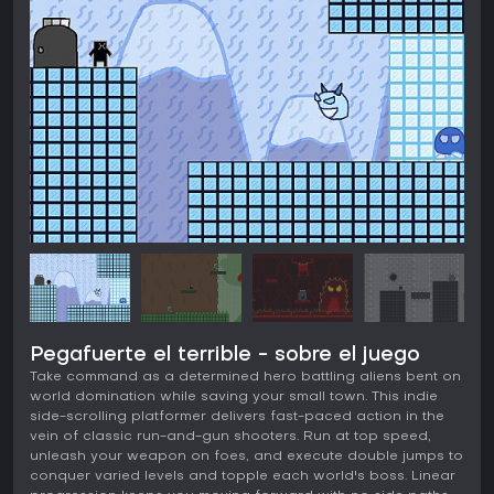
Pegafuerte el terrible - sobre el juego
Take command as a determined hero battling aliens bent on
world domination while saving your small town. This indie
side-scrolling platformer delivers fast-paced action in the
vein of classic run-and-gun shooters. Run at top speed,
unleash your weapon on foes, and execute double jumps to
conquer varied levels and topple each world's boss. Linear