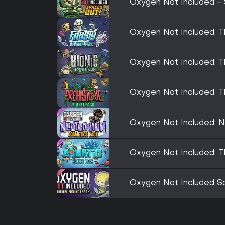
Oxygen Not Included -
Oxygen Not Included: T
Oxygen Not Included: T
Oxygen Not Included: T
Oxygen Not Included: 
Oxygen Not Included: T
Oxygen Not Included S