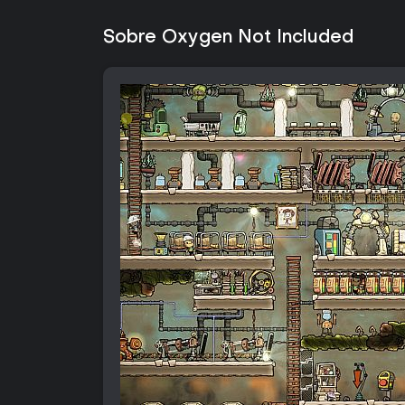
Sobre Oxygen Not Included