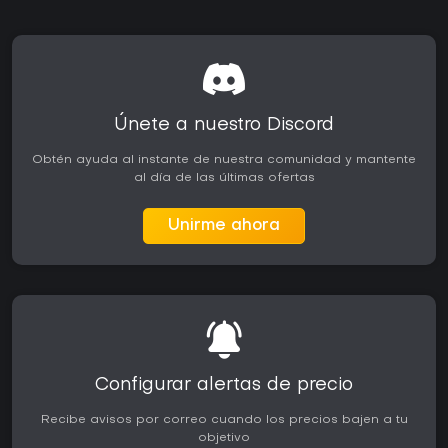
Únete a nuestro Discord
Obtén ayuda al instante de nuestra comunidad y mantente
al día de las últimas ofertas
Unirme ahora
Configurar alertas de precio
Recibe avisos por correo cuando los precios bajen a tu
objetivo