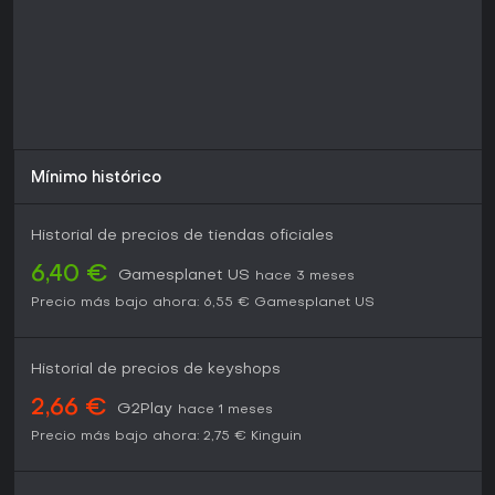
Mínimo histórico
Historial de precios de tiendas oficiales
6,40 €
Gamesplanet US
hace 3 meses
Precio más bajo ahora:
6,55 €
Gamesplanet US
Historial de precios de keyshops
2,66 €
G2Play
hace 1 meses
Precio más bajo ahora:
2,75 €
Kinguin