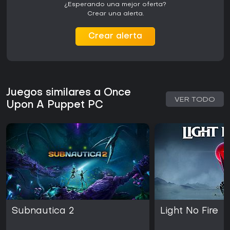
¿Esperando una mejor oferta?
Crear una alerta.
Crear alerta
Juegos similares a Once
VER TODO
Upon A Puppet PC
Subnautica 2
Light No Fire