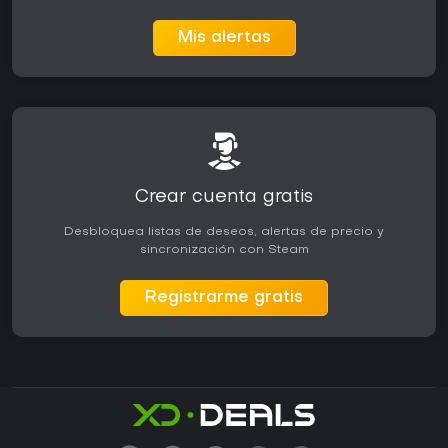
Mis alertas
Crear cuenta gratis
Desbloquea listas de deseos, alertas de precio y
sincronización con Steam
Registrarme gratis