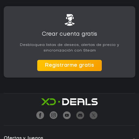
Crear cuenta gratis
Desbloquea listas de deseos, alertas de precio y
sincronización con Steam
Registrarme gratis
Ofertas y Juegos