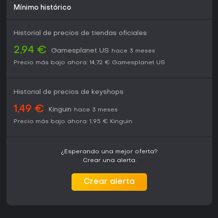
Mínimo histórico
Historial de precios de tiendas oficiales
2,94 €
Gamesplanet US
hace 3 meses
Precio más bajo ahora:
14,72 €
Gamesplanet US
Historial de precios de keyshops
1,49 €
Kinguin
hace 3 meses
Precio más bajo ahora:
1,95 €
Kinguin
¿Esperando una mejor oferta?
Crear una alerta.
Crear alerta