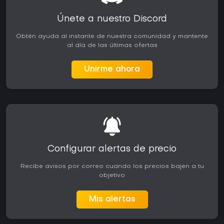
Únete a nuestro Discord
Obtén ayuda al instante de nuestra comunidad y mantente
al día de las últimas ofertas
Unirme ahora
Configurar alertas de precio
Recibe avisos por correo cuando los precios bajen a tu
objetivo
Mis alertas