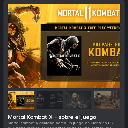
Mortal Kombat X - sobre el juego
Mortal Kombat X destaca como un juego de lucha en PC