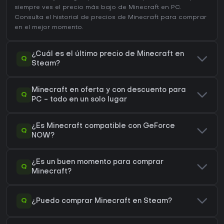
siempre ves el precio más bajo de Minecraft en
PC
.
Consulta el
historial de precios de Minecraft
para comprar
en el mejor momento.
¿Cuál es el último precio de Minecraft en
Q
Steam?
Minecraft en oferta y con descuento para
Q
PC - todo en un solo lugar
¿Es Minecraft compatible con GeForce
Q
NOW?
¿Es un buen momento para comprar
Q
Minecraft?
Q
¿Puedo comprar Minecraft en Steam?