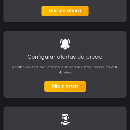
Unirme ahora
Configurar alertas de precio
Recibe avisos por correo cuando los precios bajen a tu
objetivo
Mis alertas