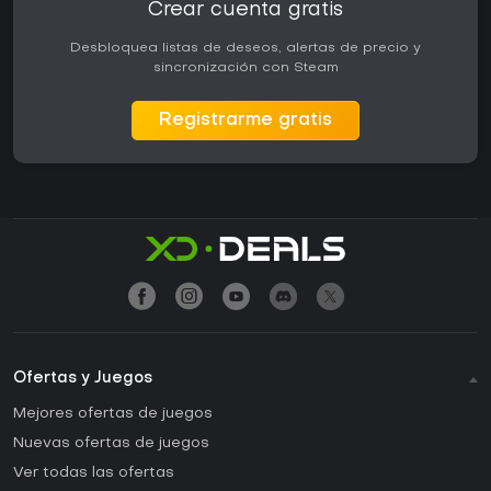
Crear cuenta gratis
Desbloquea listas de deseos, alertas de precio y
sincronización con Steam
Registrarme gratis
Ofertas y Juegos
Mejores ofertas de juegos
Nuevas ofertas de juegos
Ver todas las ofertas