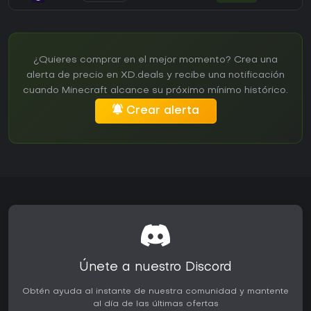
¿Quieres comprar en el mejor momento? Crea una
alerta de precio en XD.deals y recibe una notificación
cuando Minecraft alcance su próximo mínimo histórico.
Crear alerta
Únete a nuestro Discord
Obtén ayuda al instante de nuestra comunidad y mantente
al día de las últimas ofertas