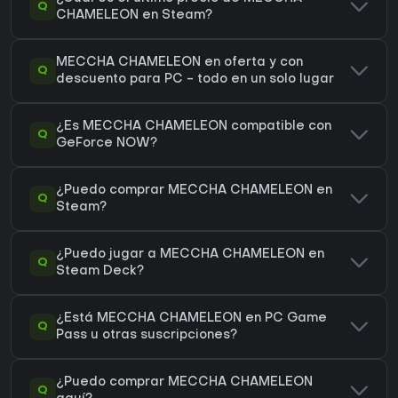
Q
CHAMELEON en Steam?
MECCHA CHAMELEON en oferta y con
Q
descuento para PC - todo en un solo lugar
¿Es MECCHA CHAMELEON compatible con
Q
GeForce NOW?
¿Puedo comprar MECCHA CHAMELEON en
Q
Steam?
¿Puedo jugar a MECCHA CHAMELEON en
Q
Steam Deck?
¿Está MECCHA CHAMELEON en PC Game
Q
Pass u otras suscripciones?
¿Puedo comprar MECCHA CHAMELEON
Q