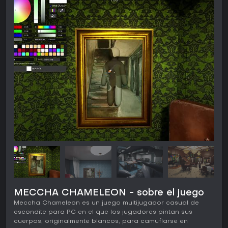
MECCHA CHAMELEON - sobre el juego
Meccha Chameleon es un juego multijugador casual de
escondite para PC en el que los jugadores pintan sus
cuerpos, originalmente blancos, para camuflarse en