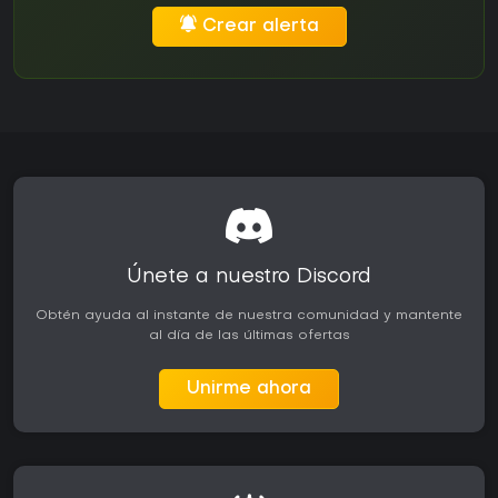
Crear alerta
Únete a nuestro Discord
Obtén ayuda al instante de nuestra comunidad y mantente
al día de las últimas ofertas
Unirme ahora