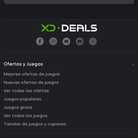
Ofertas y Juegos
Mejores ofertas de juegos
Nuevas ofertas de juegos
Ver todas las ofertas
Juegos populares
Juegos gratis
Ver todos los juegos
Tiendas de juegos y cupones