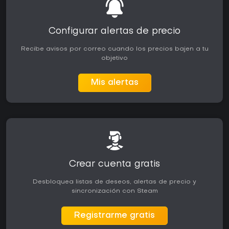
Configurar alertas de precio
Recibe avisos por correo cuando los precios bajen a tu
objetivo
Mis alertas
Crear cuenta gratis
Desbloquea listas de deseos, alertas de precio y
sincronización con Steam
Registrarme gratis