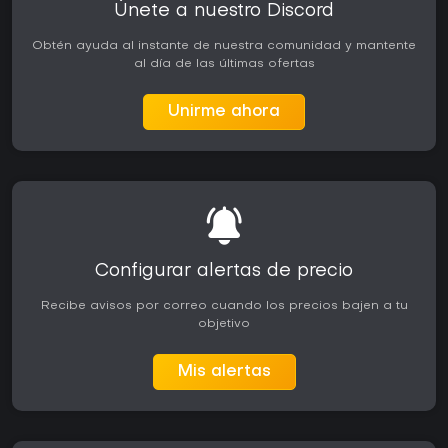
Únete a nuestro Discord
Obtén ayuda al instante de nuestra comunidad y mantente
al día de las últimas ofertas
Unirme ahora
Configurar alertas de precio
Recibe avisos por correo cuando los precios bajen a tu
objetivo
Mis alertas