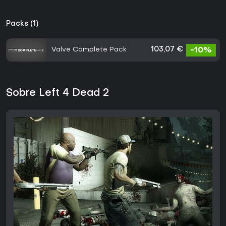
Packs (1)
Valve Complete Pack
103,07 €
-10%
Sobre Left 4 Dead 2