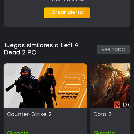
Crear alerta
Juegos similares a Left 4
VER TODO
Dead 2 PC
Counter-Strike 2
Dota 2