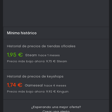
Mínimo histórico
Historial de precios de tiendas oficiales
1,95 €
Steam
hace 1 meses
Precio más bajo ahora:
9,75 €
Steam
Historial de precios de keyshops
1,74 €
Gameseal
hace 4 meses
Precio más bajo ahora:
9,92 €
Kinguin
¿Esperando una mejor oferta?
Crear una alerta.