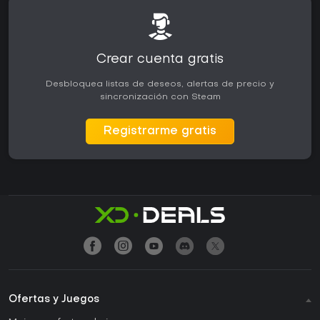
Crear cuenta gratis
Desbloquea listas de deseos, alertas de precio y
sincronización con Steam
Registrarme gratis
Ofertas y Juegos