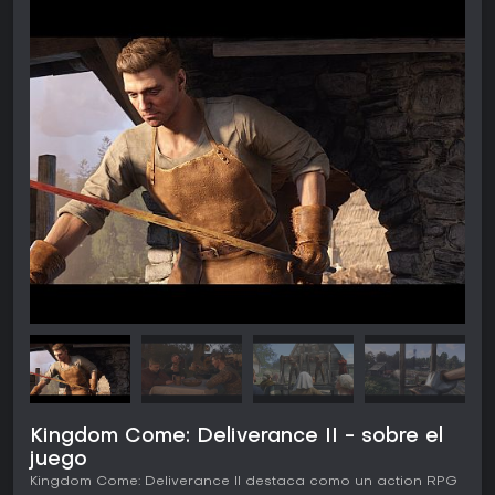
Kingdom Come: Deliverance II - sobre el
juego
Kingdom Come: Deliverance II destaca como un action RPG