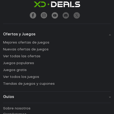
Ofertas y Juegos
Mejores ofertas de juegos
Nuevas ofertas de juegos
Ver todas las ofertas
Juegos populares
Juegos gratis
Ver todos los juegos
Tiendas de juegos y cupones
Guías
FAQ
Sobre nosotros
Guías y tutoriales