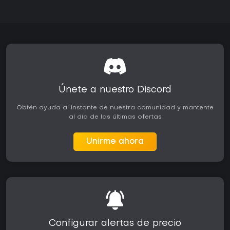
Únete a nuestro Discord
Obtén ayuda al instante de nuestra comunidad y mantente
al día de las últimas ofertas
Unirme ahora
Configurar alertas de precio