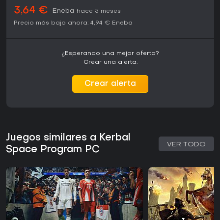
3,64 €
Eneba
hace 5 meses
Precio más bajo ahora:
4,94 €
Eneba
¿Esperando una mejor oferta?
Crear una alerta.
Crear alerta
Juegos similares a Kerbal
VER TODO
Space Program PC