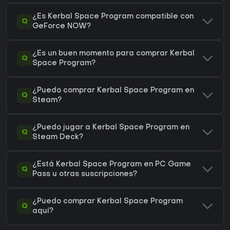
¿Es Kerbal Space Program compatible con
Q
GeForce NOW?
¿Es un buen momento para comprar Kerbal
Q
Space Program?
¿Puedo comprar Kerbal Space Program en
Q
Steam?
¿Puedo jugar a Kerbal Space Program en
Q
Steam Deck?
¿Está Kerbal Space Program en PC Game
Q
Pass u otras suscripciones?
¿Puedo comprar Kerbal Space Program
Q
aquí?