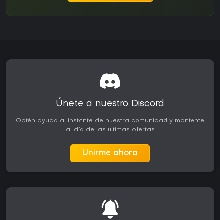
Únete a nuestro Discord
Obtén ayuda al instante de nuestra comunidad y mantente
al día de las últimas ofertas
Unirme ahora