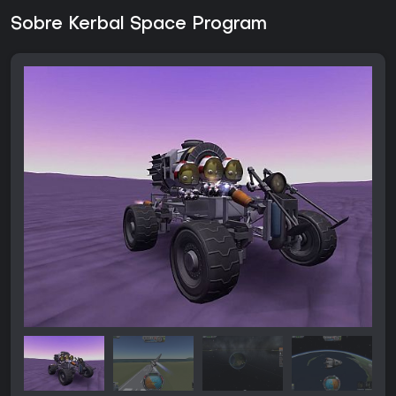
Sobre Kerbal Space Program