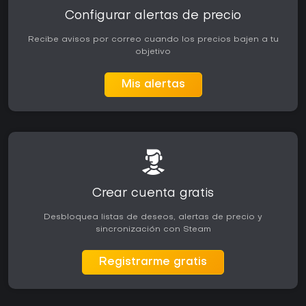
Configurar alertas de precio
Recibe avisos por correo cuando los precios bajen a tu
objetivo
Mis alertas
Crear cuenta gratis
Desbloquea listas de deseos, alertas de precio y
sincronización con Steam
Registrarme gratis