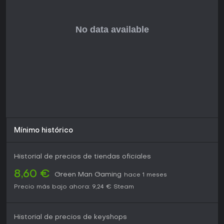
Mínimo histórico
Historial de precios de tiendas oficiales
8,60 €
Green Man Gaming
hace 1 meses
Precio más bajo ahora:
9,24 €
Steam
Historial de precios de keyshops