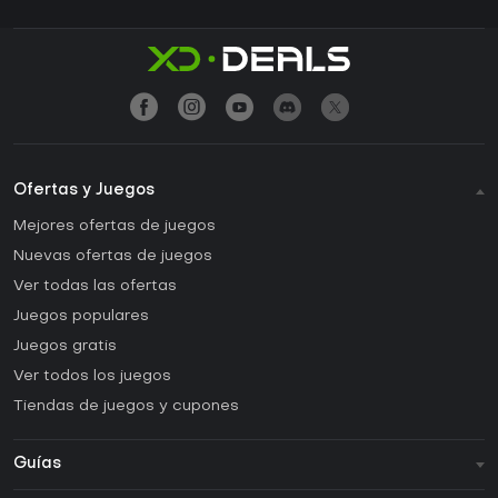
Ofertas y Juegos
Mejores ofertas de juegos
Nuevas ofertas de juegos
Ver todas las ofertas
Juegos populares
Juegos gratis
Ver todos los juegos
Tiendas de juegos y cupones
Guías