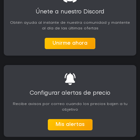
Únete a nuestro Discord
Obtén ayuda al instante de nuestra comunidad y mantente
al día de las últimas ofertas
Unirme ahora
Configurar alertas de precio
Recibe avisos por correo cuando los precios bajen a tu
objetivo
Mis alertas