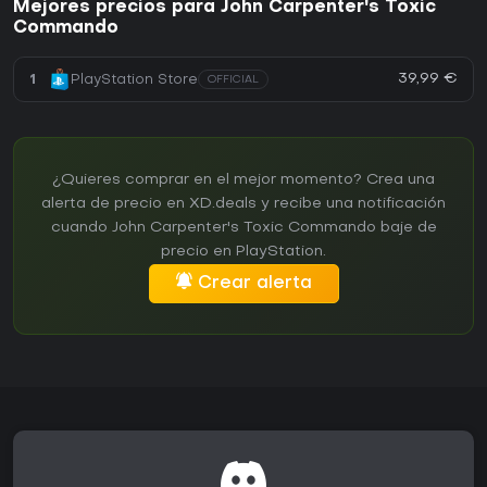
Mejores precios para John Carpenter's Toxic
Commando
39,99 €
1
PlayStation Store
OFFICIAL
¿Quieres comprar en el mejor momento? Crea una
alerta de precio en XD.deals y recibe una notificación
cuando John Carpenter's Toxic Commando baje de
precio en PlayStation.
Crear alerta