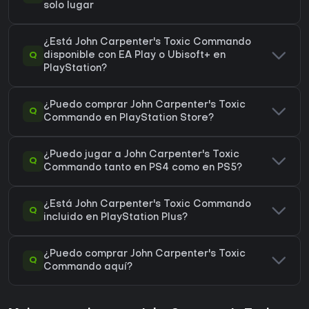
solo lugar
¿Está John Carpenter's Toxic Commando
Q
disponible con EA Play o Ubisoft+ en
PlayStation?
¿Puedo comprar John Carpenter's Toxic
Q
Commando en PlayStation Store?
¿Puedo jugar a John Carpenter's Toxic
Q
Commando tanto en PS4 como en PS5?
¿Está John Carpenter's Toxic Commando
Q
incluido en PlayStation Plus?
¿Puedo comprar John Carpenter's Toxic
Q
Commando aquí?