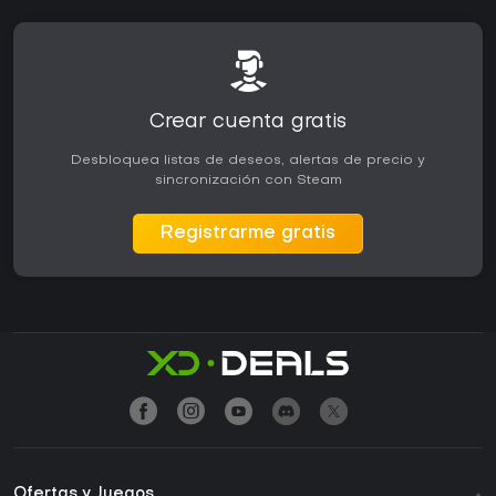
Crear cuenta gratis
Desbloquea listas de deseos, alertas de precio y
sincronización con Steam
Registrarme gratis
Ofertas y Juegos