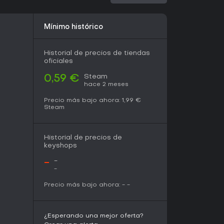
Mínimo histórico
Historial de precios de tiendas
oficiales
Steam
0,59 €
hace 2 meses
Precio más bajo ahora:
1,99 €
Steam
Historial de precios de
keyshops
-
-
-
Precio más bajo ahora:
-
-
¿Esperando una mejor oferta?