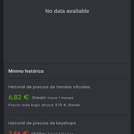
developed by sodaraptor and normalhumansixx.
Mínimo histórico
Historial de precios de tiendas oficiales
6,82 €
Steam
hace 1 meses
Precio más bajo ahora:
9,75 €
Steam
Historial de precios de keyshops