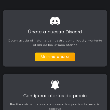
Únete a nuestro Discord
Obtén ayuda al instante de nuestra comunidad y mantente
al día de las últimas ofertas
Unirme ahora
Configurar alertas de precio
Recibe avisos por correo cuando los precios bajen a tu
objetivo