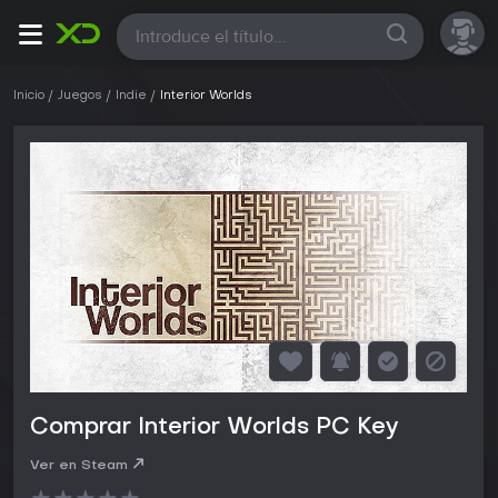
Todas
Inicio
Juegos
Indie
Interior Worlds
Comprar Interior Worlds PC Key
Ver en Steam