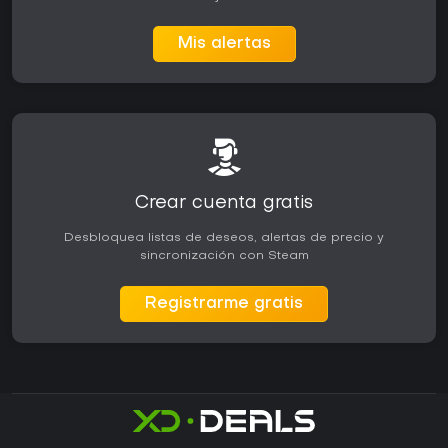
Mis alertas
Crear cuenta gratis
Desbloquea listas de deseos, alertas de precio y
sincronización con Steam
Registrarme gratis