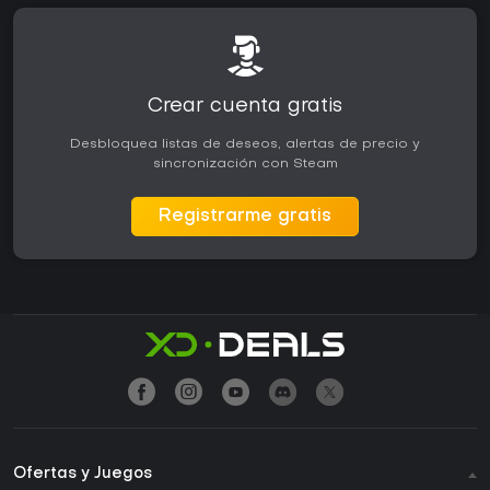
Crear cuenta gratis
Desbloquea listas de deseos, alertas de precio y
sincronización con Steam
Registrarme gratis
Ofertas y Juegos