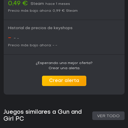
0,49 €
Steam
hace 1 meses
Precio más bajo ahora:
0,99 €
Steam
Historial de precios de keyshops
-
-
-
Precio más bajo ahora:
-
-
¿Esperando una mejor oferta?
Crear una alerta.
Crear alerta
Juegos similares a Gun and
VER TODO
Girl PC