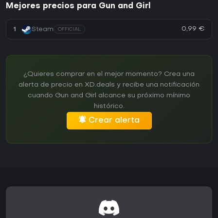
Mejores precios para Gun and Girl
0,99 €
1
Steam
OFFICIAL
¿Quieres comprar en el mejor momento? Crea una
alerta de precio en XD.deals y recibe una notificación
cuando Gun and Girl alcance su próximo mínimo
histórico.
Crear alerta