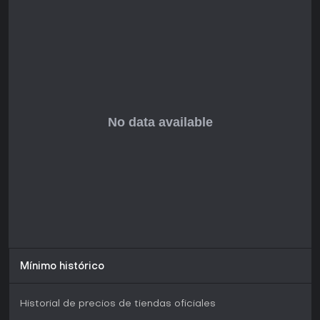
Mínimo histórico
Historial de precios de tiendas oficiales