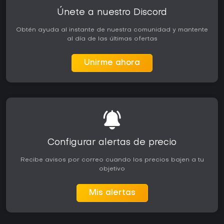
Únete a nuestro Discord
Obtén ayuda al instante de nuestra comunidad y mantente
al día de las últimas ofertas
Unirme ahora
Configurar alertas de precio
Recibe avisos por correo cuando los precios bajen a tu
objetivo
Mis alertas