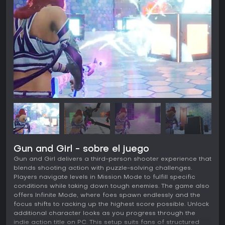
Gun and Girl - sobre el juego
Gun and Girl delivers a third-person shooter experience that
blends shooting action with puzzle-solving challenges.
Players navigate levels in Mission Mode to fulfill specific
conditions while taking down tough enemies. The game also
offers Infinite Mode, where foes spawn endlessly and the
focus shifts to racking up the highest score possible. Unlock
additional character looks as you progress through the
indie action title on PC. This setup suits fans of structured