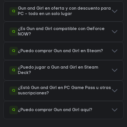
Gun and Girl en oferta y con descuento para
Q
PC - todo en un solo lugar
¿Es Gun and Girl compatible con GeForce
Q
NOW?
Q
¿Puedo comprar Gun and Girl en Steam?
¿Puedo jugar a Gun and Girl en Steam
Q
Deck?
¿Está Gun and Girl en PC Game Pass u otras
Q
suscripciones?
Q
¿Puedo comprar Gun and Girl aquí?