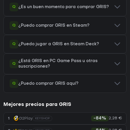
Q
¿Es un buen momento para comprar GRIS?
Q
¿Puedo comprar GRIS en Steam?
Q
¿Puedo jugar a GRIS en Steam Deck?
¿Está GRIS en PC Game Pass u otras
Q
suscripciones?
Q
¿Puedo comprar GRIS aquí?
Mejores precios para GRIS
2,28 €
1
G2Play
-84%
KEYSHOP