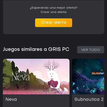
¿Esperando una mejor oferta?
Crear una alerta.
Crear alerta
Juegos similares a GRIS PC
VER TODO
Neva
Subnautica 2