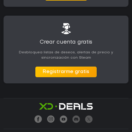
Crear cuenta gratis
Desbloquea listas de deseos, alertas de precio y
sincronización con Steam
Registrarme gratis