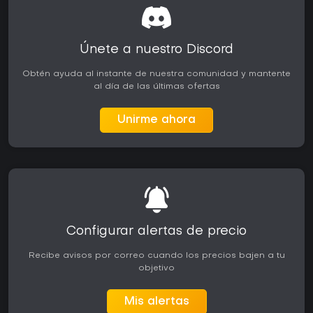
Únete a nuestro Discord
Obtén ayuda al instante de nuestra comunidad y mantente
al día de las últimas ofertas
Unirme ahora
Configurar alertas de precio
Recibe avisos por correo cuando los precios bajen a tu
objetivo
Mis alertas