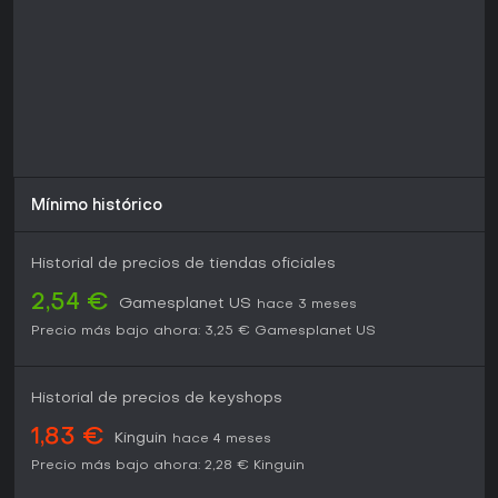
Mínimo histórico
Historial de precios de tiendas oficiales
2,54 €
Gamesplanet US
hace 3 meses
Precio más bajo ahora:
3,25 €
Gamesplanet US
Historial de precios de keyshops
1,83 €
Kinguin
hace 4 meses
Precio más bajo ahora:
2,28 €
Kinguin