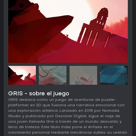
GRIS - sobre el juego
GRIS destaca como un juego de aventuras de puzzle-
platformer en 2D que fusiona una narrativa emocional con
una exploración artística. Lanzado en 2018 por Nomada
Studio y publicado por Devolver Digital, sigue el viaje de
una joven llamada Gris a través de un mundo desvaído y
lleno de tristeza. Este título indie pone el énfasis en el
crecimiento personal mediante mecánicas sutiles: su vestido