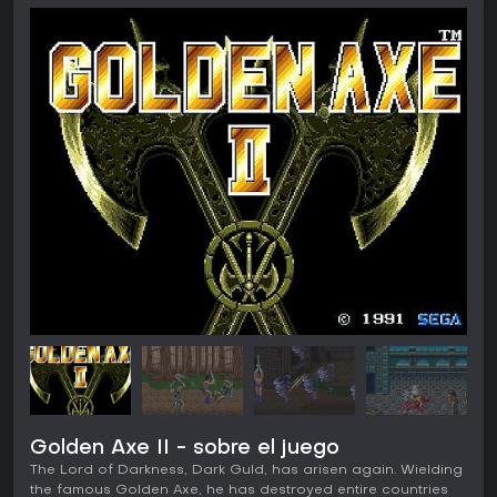
Golden Axe II - sobre el juego
The Lord of Darkness, Dark Guld, has arisen again. Wielding
the famous Golden Axe, he has destroyed entire countries