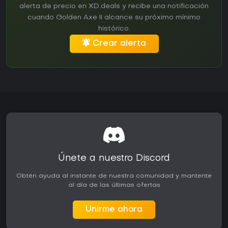
alerta de precio en XD.deals y recibe una notificación
cuando Golden Axe II alcance su próximo mínimo
histórico.
Crear alerta
Únete a nuestro Discord
Obtén ayuda al instante de nuestra comunidad y mantente
al día de las últimas ofertas
Unirme ahora