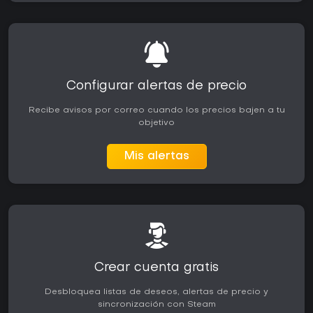
Configurar alertas de precio
Recibe avisos por correo cuando los precios bajen a tu
objetivo
Mis alertas
Crear cuenta gratis
Desbloquea listas de deseos, alertas de precio y
sincronización con Steam