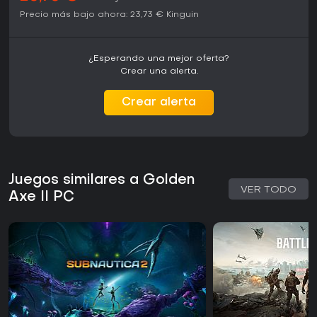
Precio más bajo ahora:
23,73 €
Kinguin
¿Esperando una mejor oferta?
Crear una alerta.
Crear alerta
Juegos similares a Golden
VER TODO
Axe II PC