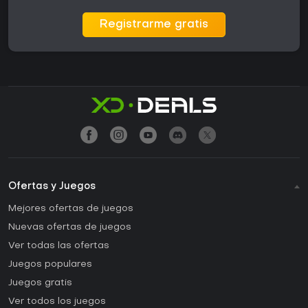
Registrarme gratis
Ofertas y Juegos
Mejores ofertas de juegos
Nuevas ofertas de juegos
Ver todas las ofertas
Juegos populares
Juegos gratis
Ver todos los juegos