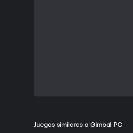
Juegos similares a Gimbal PC