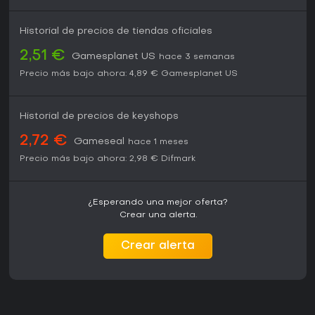
Historial de precios de tiendas oficiales
2,51 €
Gamesplanet US
hace 3 semanas
Precio más bajo ahora:
4,89 €
Gamesplanet US
Historial de precios de keyshops
2,72 €
Gameseal
hace 1 meses
Precio más bajo ahora:
2,98 €
Difmark
¿Esperando una mejor oferta?
Crear una alerta.
Crear alerta