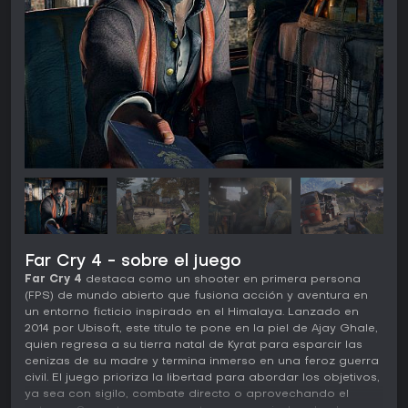
Far Cry 4 - sobre el juego
Far Cry 4
destaca como un shooter en primera persona
(FPS) de mundo abierto que fusiona acción y aventura en
un entorno ficticio inspirado en el Himalaya. Lanzado en
2014 por Ubisoft, este título te pone en la piel de Ajay Ghale,
quien regresa a su tierra natal de Kyrat para esparcir las
cenizas de su madre y termina inmerso en una feroz guerra
civil. El juego prioriza la libertad para abordar los objetivos,
ya sea con sigilo, combate directo o aprovechando el