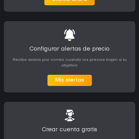
Configurar alertas de precio
Recibe avisos por correo cuando los precios bajen a tu
objetivo
Mis alertas
Crear cuenta gratis