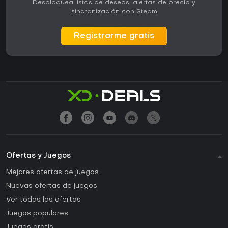
Desbloquea listas de deseos, alertas de precio y
sincronización con Steam
Registrarme gratis
Ofertas y Juegos
Mejores ofertas de juegos
Nuevas ofertas de juegos
Ver todas las ofertas
Juegos populares
Juegos gratis