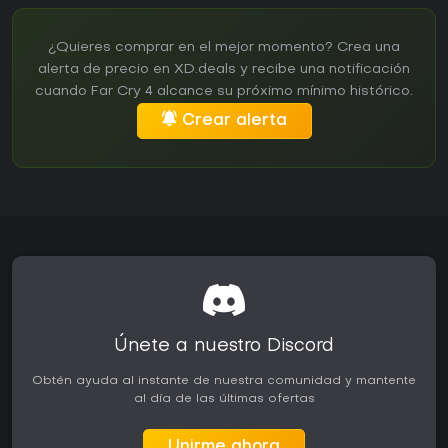
¿Quieres comprar en el mejor momento? Crea una
alerta de precio en XD.deals y recibe una notificación
cuando Far Cry 4 alcance su próximo mínimo histórico.
Crear alerta
Únete a nuestro Discord
Obtén ayuda al instante de nuestra comunidad y mantente
al día de las últimas ofertas
Unirme ahora