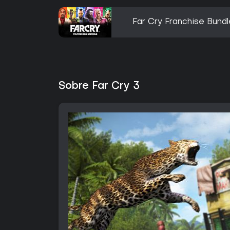
Far Cry Franchise Bundl
Sobre Far Cry 3