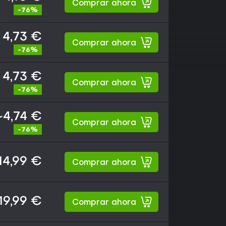
Comprar ahora
-76%
4,73 €
Comprar ahora
-76%
4,73 €
Comprar ahora
-76%
~4,74 €
Comprar ahora
-76%
14,99 €
Comprar ahora
19,99 €
Comprar ahora