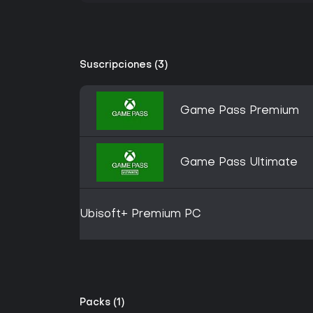
Suscripciones (3)
Game Pass Premium
Game Pass Ultimate
Ubisoft+ Premium PC
Packs (1)