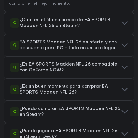
comprar en el mejor momento.
¿Cuál es el último precio de EA SPORTS
Q
Madden NFL 26 en Steam?
EA SPORTS Madden NFL 26 en oferta y con
Q
descuento para PC - todo en un solo lugar
¿Es EA SPORTS Madden NFL 26 compatible
Q
con GeForce NOW?
¿Es un buen momento para comprar EA
Q
SPORTS Madden NFL 26?
¿Puedo comprar EA SPORTS Madden NFL 26
Q
en Steam?
¿Puedo jugar a EA SPORTS Madden NFL 26
Q
en Steam Deck?