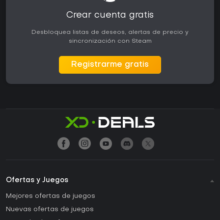
Crear cuenta gratis
Desbloquea listas de deseos, alertas de precio y
sincronización con Steam
Registrarme gratis
Ofertas y Juegos
Mejores ofertas de juegos
Nuevas ofertas de juegos