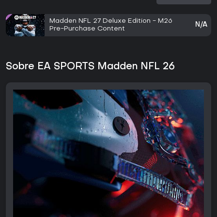
Madden NFL 27 Deluxe Edition - M26
N/A
Pre-Purchase Content
Sobre EA SPORTS Madden NFL 26