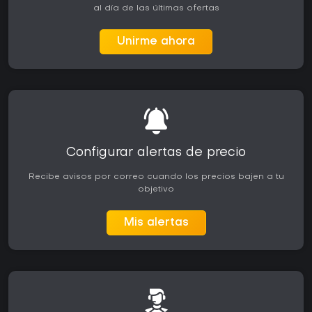
al día de las últimas ofertas
Unirme ahora
Configurar alertas de precio
Recibe avisos por correo cuando los precios bajen a tu
objetivo
Mis alertas