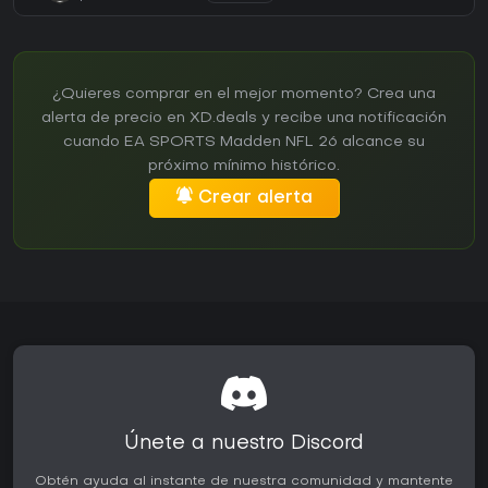
¿Quieres comprar en el mejor momento? Crea una
alerta de precio en XD.deals y recibe una notificación
cuando EA SPORTS Madden NFL 26 alcance su
próximo mínimo histórico.
Crear alerta
Únete a nuestro Discord
Obtén ayuda al instante de nuestra comunidad y mantente