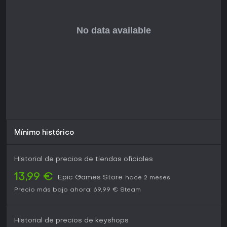
Mínimo histórico
Historial de precios de tiendas oficiales
13,99 €
Epic Games Store
hace 2 meses
Precio más bajo ahora:
69,99 €
Steam
Historial de precios de keyshops