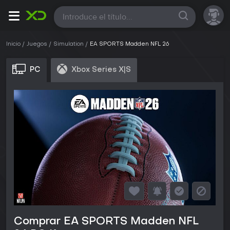
Todas
Inicio
Juegos
Simulation
EA SPORTS Madden NFL 26
PC
Xbox Series X|S
Comprar EA SPORTS Madden NFL