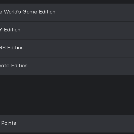
 World's Game Edition
 Edition
S Edition
ate Edition
Points