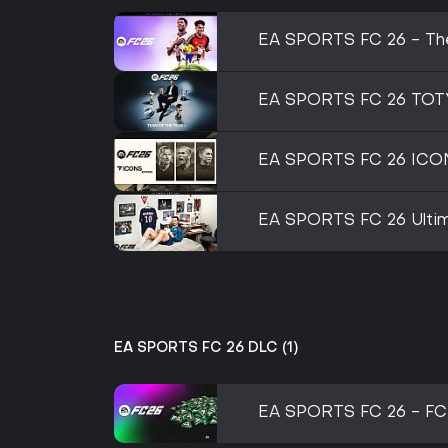
EA SPORTS FC 26 - The
EA SPORTS FC 26 TOTY
EA SPORTS FC 26 ICON
EA SPORTS FC 26 Ultim
EA SPORTS FC 26 DLC (1)
EA SPORTS FC 26 - FC 