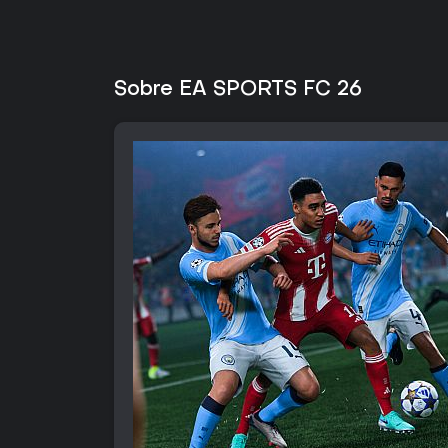
Sobre EA SPORTS FC 26