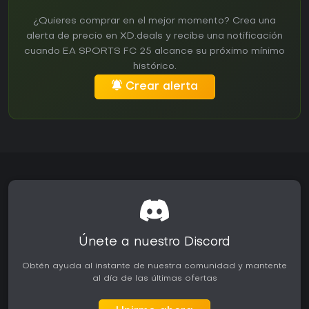
¿Quieres comprar en el mejor momento? Crea una
alerta de precio en XD.deals y recibe una notificación
cuando EA SPORTS FC 25 alcance su próximo mínimo
histórico.
Crear alerta
Únete a nuestro Discord
Obtén ayuda al instante de nuestra comunidad y mantente
al día de las últimas ofertas