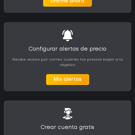
Unirme ahora
Configurar alertas de precio
Recibe avisos por correo cuando los precios bajen a tu
objetivo
Mis alertas
Crear cuenta gratis