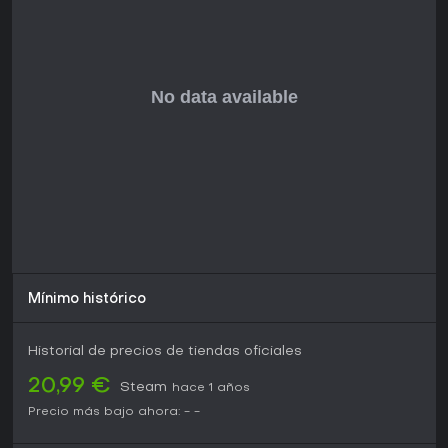
Mínimo histórico
Historial de precios de tiendas oficiales
20,99 €
Steam
hace 1 años
Precio más bajo ahora:
-
-