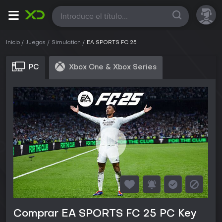
Todas
Inicio
Juegos
Simulation
EA SPORTS FC 25
PC
Xbox One & Xbox Series
Comprar EA SPORTS FC 25 PC Key