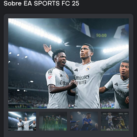
Sobre EA SPORTS FC 25