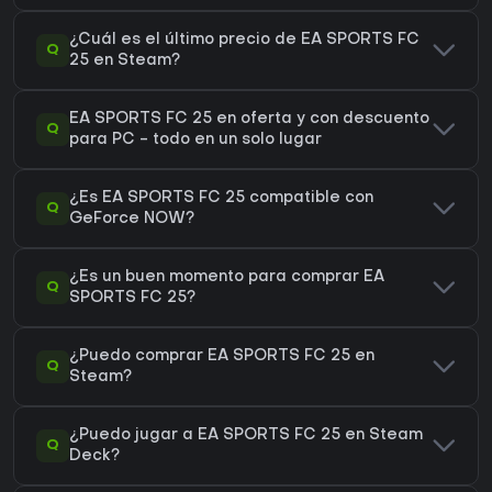
¿Cuál es el último precio de EA SPORTS FC
Q
25 en Steam?
EA SPORTS FC 25 en oferta y con descuento
Q
para PC - todo en un solo lugar
¿Es EA SPORTS FC 25 compatible con
Q
GeForce NOW?
¿Es un buen momento para comprar EA
Q
SPORTS FC 25?
¿Puedo comprar EA SPORTS FC 25 en
Q
Steam?
¿Puedo jugar a EA SPORTS FC 25 en Steam
Q
Deck?