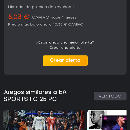
Historial de precios de keyshops
5,03 €
GAMIVO
hace 4 meses
Precio más bajo ahora:
10,33 €
GAMIVO
¿Esperando una mejor oferta?
Crear una alerta.
Crear alerta
Juegos similares a EA
VER TODO
SPORTS FC 25 PC