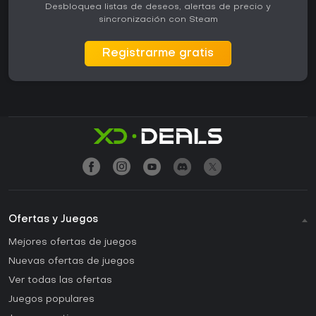
Desbloquea listas de deseos, alertas de precio y
sincronización con Steam
Registrarme gratis
Ofertas y Juegos
Mejores ofertas de juegos
Nuevas ofertas de juegos
Ver todas las ofertas
Juegos populares